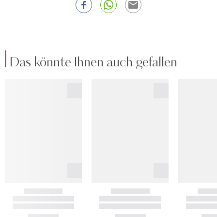
Das könnte Ihnen auch gefallen