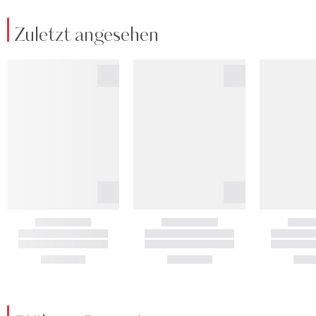
Zuletzt angesehen