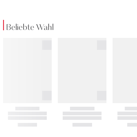
Beliebte Wahl