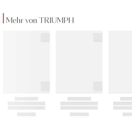
Mehr von TRIUMPH