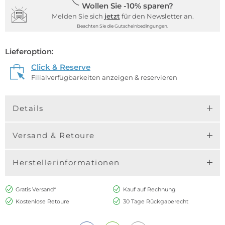
Wollen Sie -10% sparen?
Melden Sie sich
jetzt
für den Newsletter an.
Beachten Sie die Gutscheinbedingungen.
Lieferoption:
Click & Reserve
Filialverfügbarkeiten anzeigen & reservieren
Details
Versand & Retoure
Herstellerinformationen
Gratis Versand*
Kauf auf Rechnung
Kostenlose Retoure
30 Tage Rückgaberecht