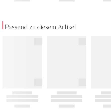
Passend zu diesem Artikel