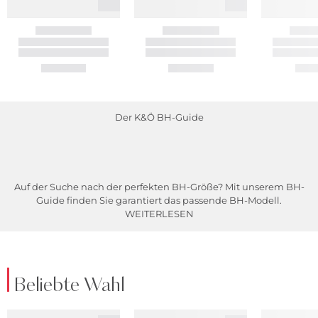
Der K&Ö BH-Guide
Auf der Suche nach der perfekten BH-Größe? Mit unserem BH-
Guide finden Sie garantiert das passende BH-Modell.
WEITERLESEN
Beliebte Wahl