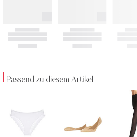
Passend zu diesem Artikel