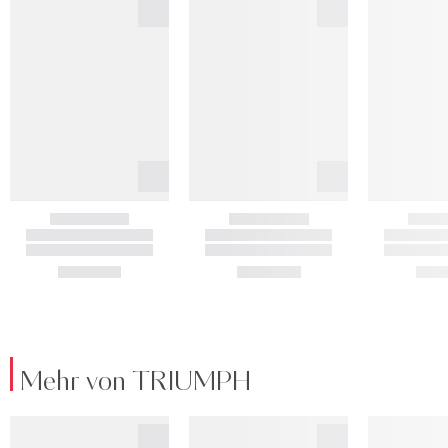
Mehr von TRIUMPH