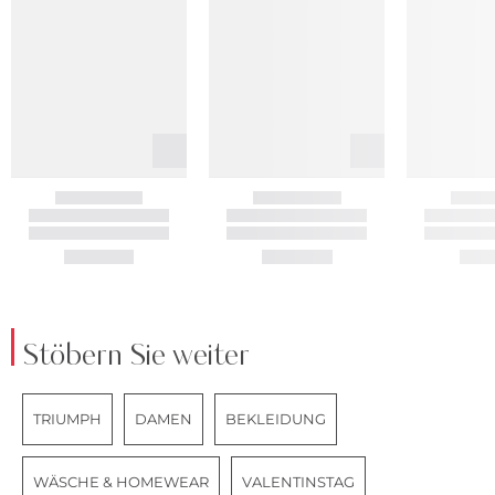
Stöbern Sie weiter
TRIUMPH
DAMEN
BEKLEIDUNG
WÄSCHE & HOMEWEAR
VALENTINSTAG