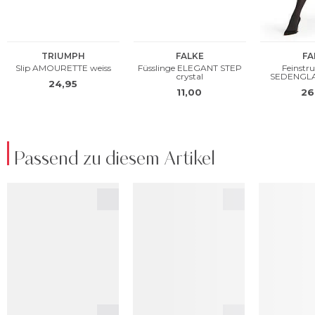
Passend zu diesem Artikel