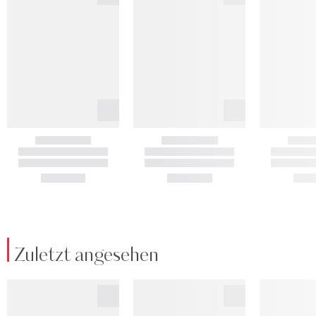
Zuletzt angesehen