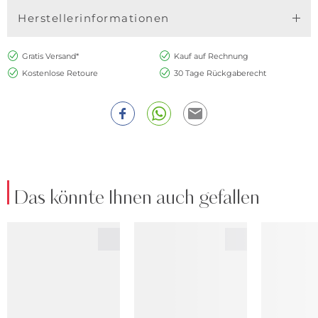
Herstellerinformationen
Gratis Versand*
Kauf auf Rechnung
Kostenlose Retoure
30 Tage Rückgaberecht
Das könnte Ihnen auch gefallen