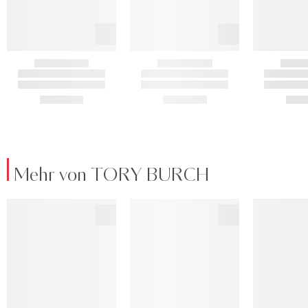
Mehr von TORY BURCH