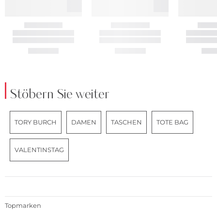
Stöbern Sie weiter
TORY BURCH
DAMEN
TASCHEN
TOTE BAG
VALENTINSTAG
Topmarken