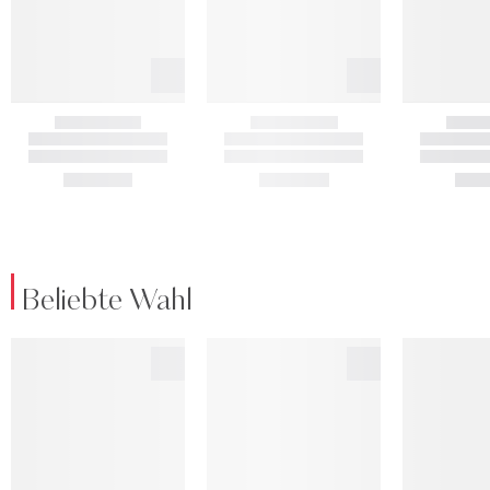
Beliebte Wahl