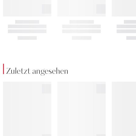
Zuletzt angesehen