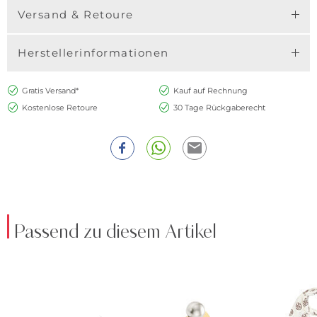
Versand & Retoure
Herstellerinformationen
Gratis Versand*
Kauf auf Rechnung
Kostenlose Retoure
30 Tage Rückgaberecht
Passend zu diesem Artikel