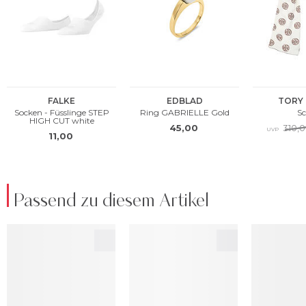
Passend zu diesem Artikel