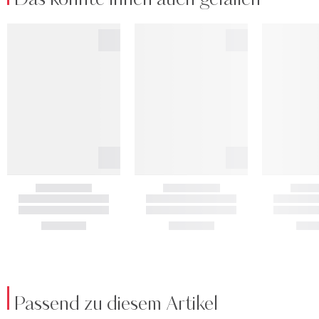
Passend zu diesem Artikel