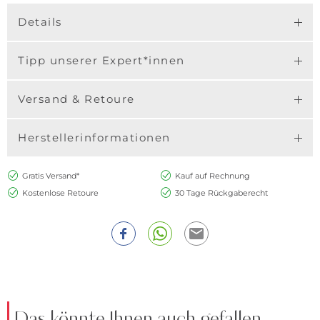
Details
Tipp unserer Expert*innen
Versand & Retoure
Herstellerinformationen
Gratis Versand*
Kauf auf Rechnung
Kostenlose Retoure
30 Tage Rückgaberecht
Das könnte Ihnen auch gefallen