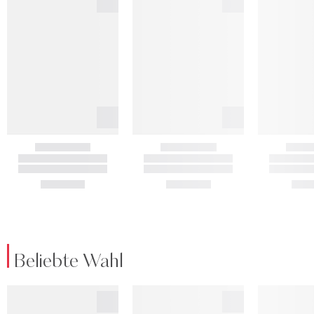
Beliebte Wahl