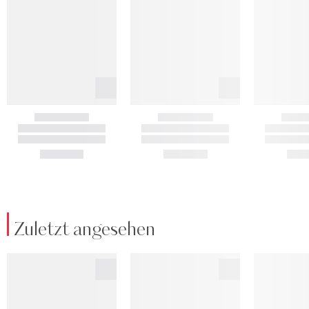
Zuletzt angesehen