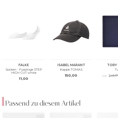
Passend zu diesem Artikel