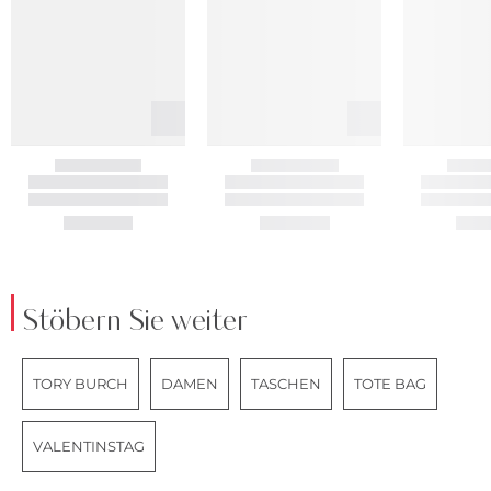
Stöbern Sie weiter
TORY BURCH
DAMEN
TASCHEN
TOTE BAG
VALENTINSTAG