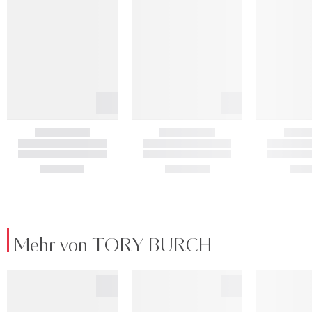
Mehr von TORY BURCH