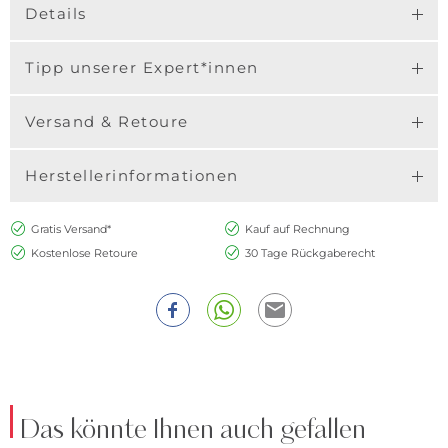
Details
Tipp unserer Expert*innen
Versand & Retoure
Herstellerinformationen
Gratis Versand*
Kauf auf Rechnung
Kostenlose Retoure
30 Tage Rückgaberecht
Das könnte Ihnen auch gefallen