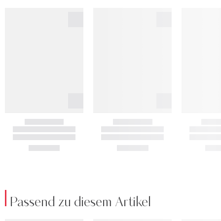
Passend zu diesem Artikel