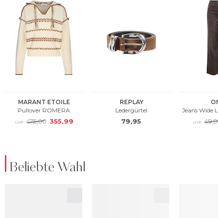
Beliebte Wahl