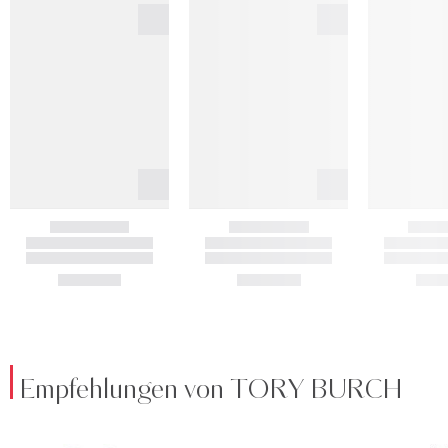
Empfehlungen von TORY BURCH