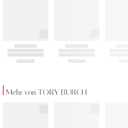
Mehr von TORY BURCH