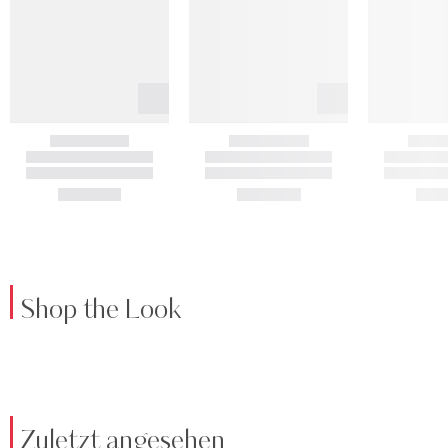
Shop the Look
Zuletzt angesehen