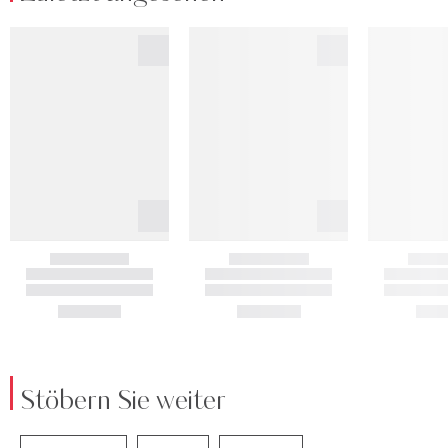
Stöbern Sie weiter