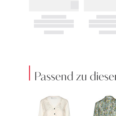
Passend zu diese