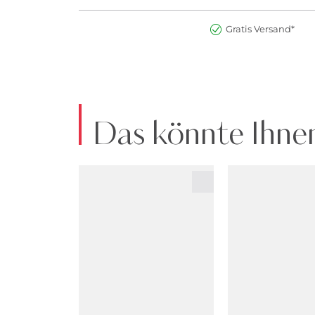
Gratis Versand*
Das könnte Ihnen