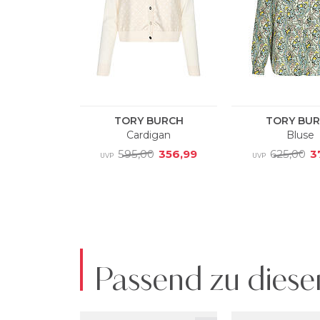
Passend zu diese