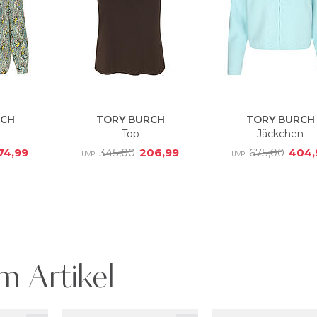
m Artikel