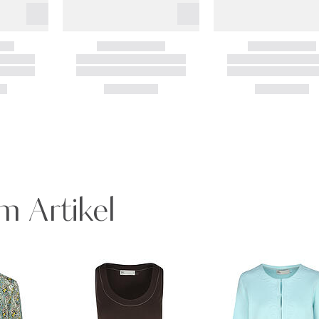
m Artikel