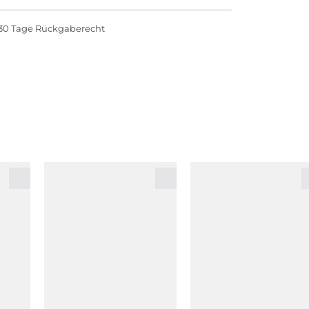
30 Tage Rückgaberecht