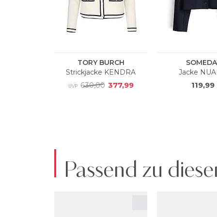
Passend zu diese