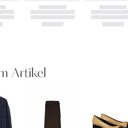
m Artikel