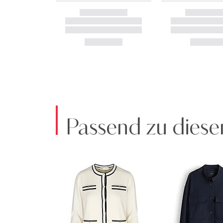
Passend zu diese