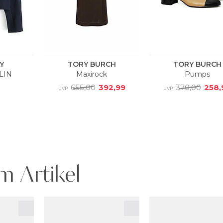
m Artikel