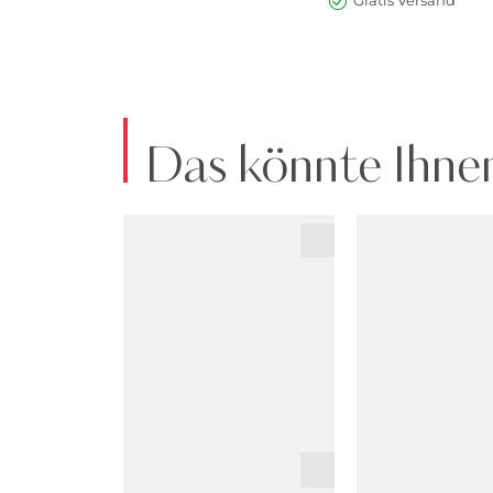
Gratis Versand*
Das könnte Ihnen