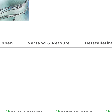
*innen
Versand & Retoure
Herstelleri