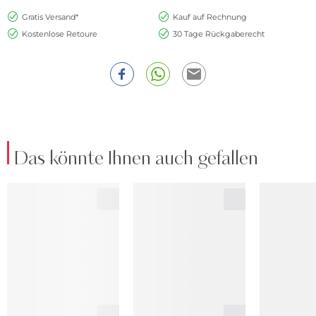
Gratis Versand*
Kauf auf Rechnung
Kostenlose Retoure
30 Tage Rückgaberecht
Das könnte Ihnen auch gefallen