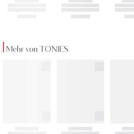
Mehr von TONIES