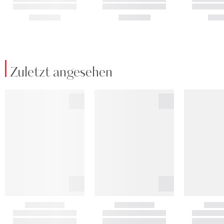
Zuletzt angesehen