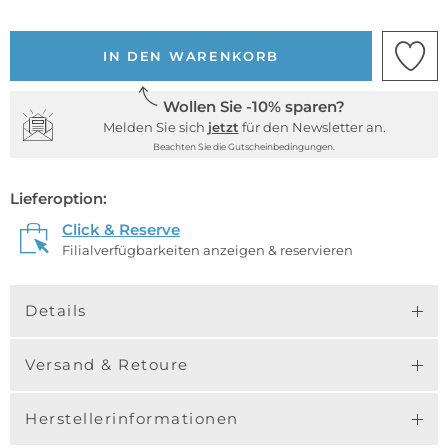
IN DEN WARENKORB
Wollen Sie -10% sparen?
Melden Sie sich
jetzt
für den Newsletter an.
Beachten Sie die Gutscheinbedingungen.
Lieferoption:
Click & Reserve
Filialverfügbarkeiten anzeigen & reservieren
Details
Versand & Retoure
Herstellerinformationen