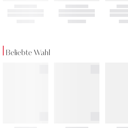
Beliebte Wahl