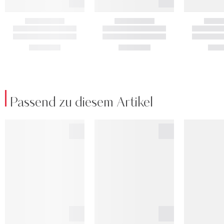
Passend zu diesem Artikel