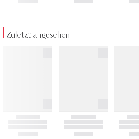
Zuletzt angesehen