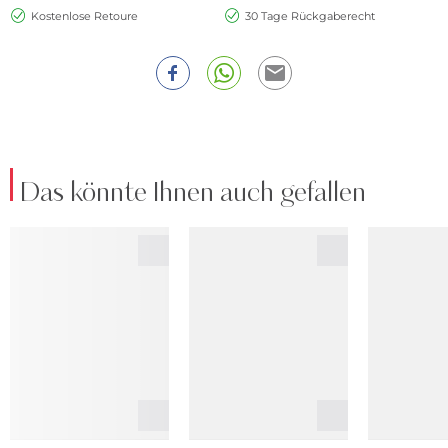
Kostenlose Retoure
30 Tage Rückgaberecht
Das könnte Ihnen auch gefallen