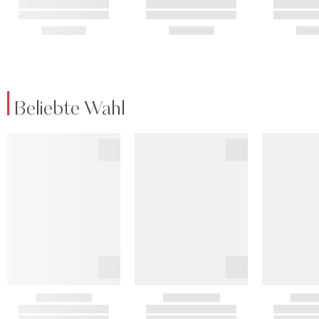
Beliebte Wahl