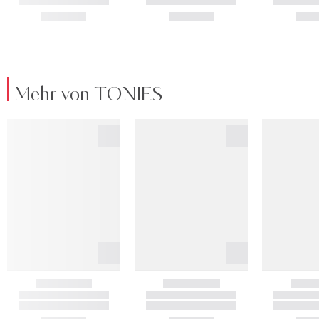
Mehr von TONIES