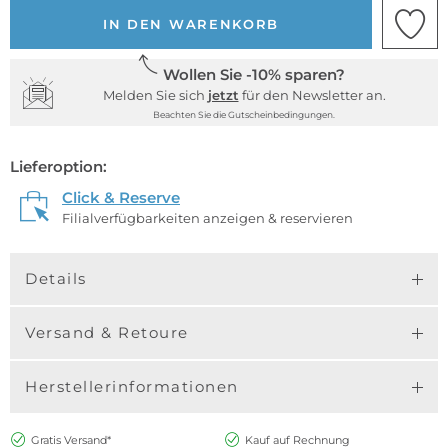
IN DEN WARENKORB
Wollen Sie -10% sparen?
Melden Sie sich
jetzt
für den Newsletter an.
Beachten Sie die Gutscheinbedingungen.
Lieferoption:
Click & Reserve
Filialverfügbarkeiten anzeigen & reservieren
Details
Versand & Retoure
Herstellerinformationen
Gratis Versand*
Kauf auf Rechnung