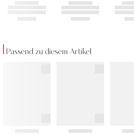
Passend zu diesem Artikel