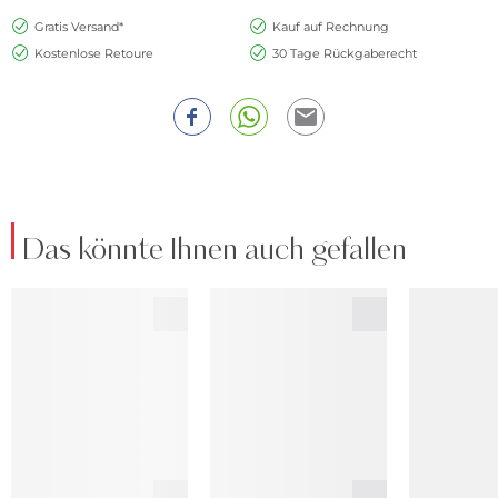
Gratis Versand*
Kauf auf Rechnung
Kostenlose Retoure
30 Tage Rückgaberecht
Das könnte Ihnen auch gefallen