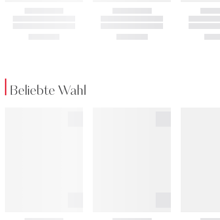
Beliebte Wahl