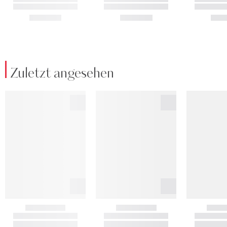
Zuletzt angesehen