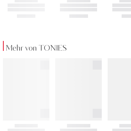
Mehr von TONIES