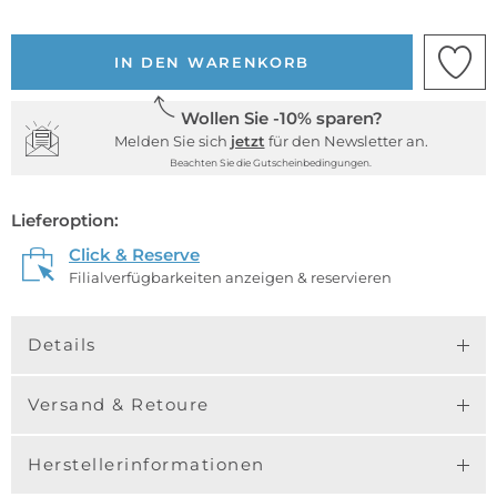
IN DEN WARENKORB
Wollen Sie -10% sparen?
Melden Sie sich
jetzt
für den Newsletter an.
Beachten Sie die Gutscheinbedingungen.
Lieferoption:
Click & Reserve
Filialverfügbarkeiten anzeigen & reservieren
Details
Versand & Retoure
Herstellerinformationen