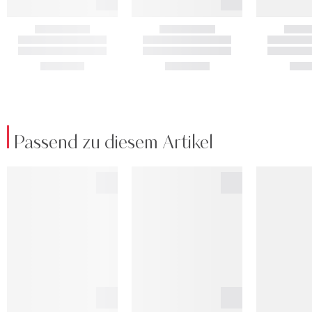
Passend zu diesem Artikel