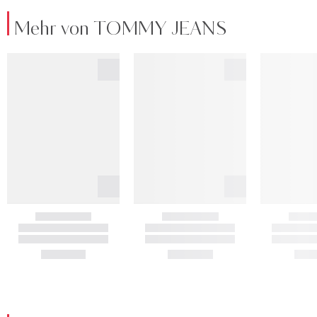
Mehr von TOMMY JEANS