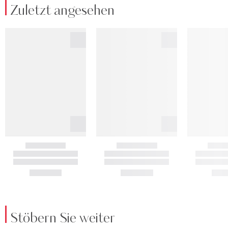
Zuletzt angesehen
Stöbern Sie weiter