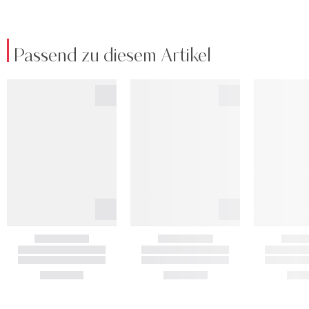
Passend zu diesem Artikel