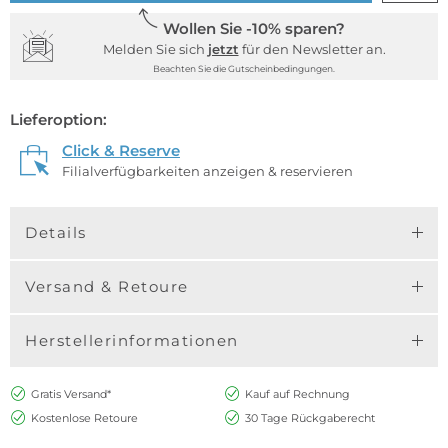
Wollen Sie -10% sparen?
Melden Sie sich
jetzt
für den Newsletter an.
Beachten Sie die Gutscheinbedingungen.
Lieferoption:
Click & Reserve
Filialverfügbarkeiten anzeigen & reservieren
Details
Versand & Retoure
Herstellerinformationen
Gratis Versand*
Kauf auf Rechnung
Kostenlose Retoure
30 Tage Rückgaberecht