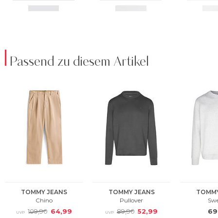
Passend zu diesem Artikel