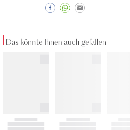
Das könnte Ihnen auch gefallen