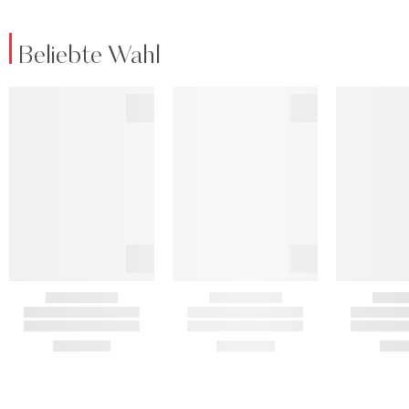
Beliebte Wahl