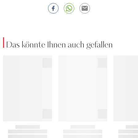
Das könnte Ihnen auch gefallen