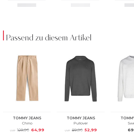
Passend zu diesem Artikel