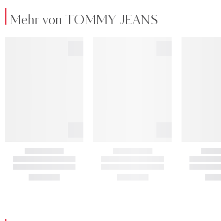
Mehr von TOMMY JEANS