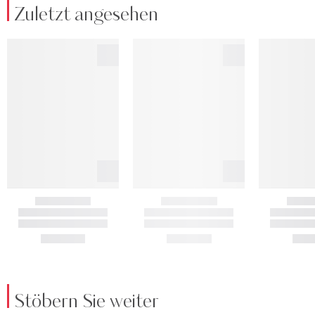
Zuletzt angesehen
Stöbern Sie weiter