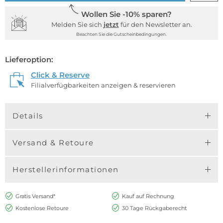
Wollen Sie -10% sparen?
Melden Sie sich
jetzt
für den Newsletter an.
Beachten Sie die Gutscheinbedingungen.
Lieferoption:
Click & Reserve
Filialverfügbarkeiten anzeigen & reservieren
Details
Versand & Retoure
Herstellerinformationen
Gratis Versand*
Kauf auf Rechnung
Kostenlose Retoure
30 Tage Rückgaberecht