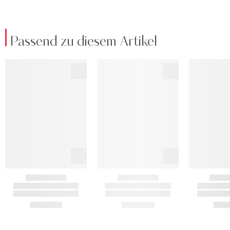
Passend zu diesem Artikel