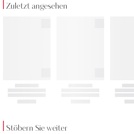
Zuletzt angesehen
Stöbern Sie weiter