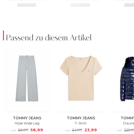
Passend zu diesem Artikel