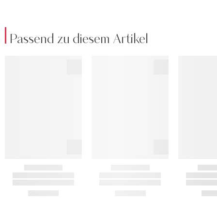
Passend zu diesem Artikel