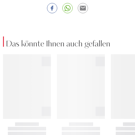
Das könnte Ihnen auch gefallen