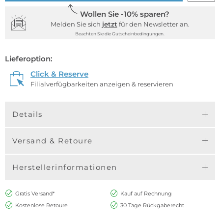
Wollen Sie -10% sparen?
Melden Sie sich
jetzt
für den Newsletter an.
Beachten Sie die Gutscheinbedingungen.
Lieferoption:
Click & Reserve
Filialverfügbarkeiten anzeigen & reservieren
Details
Versand & Retoure
Herstellerinformationen
Gratis Versand*
Kauf auf Rechnung
Kostenlose Retoure
30 Tage Rückgaberecht