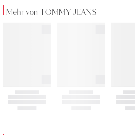
Mehr von TOMMY JEANS