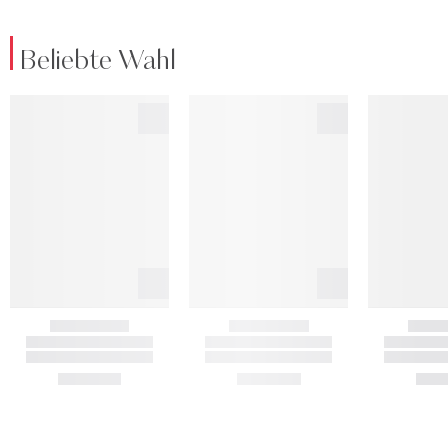
Beliebte Wahl