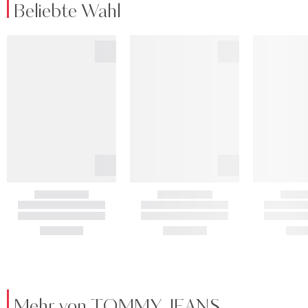
Beliebte Wahl
Mehr von TOMMY JEANS