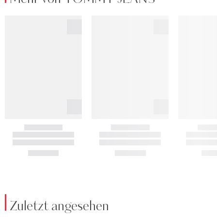
Zuletzt angesehen