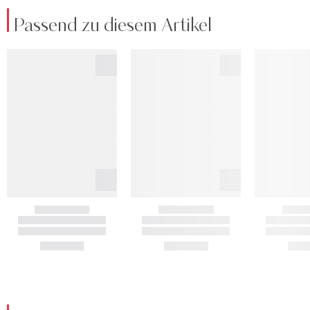
Passend zu diesem Artikel