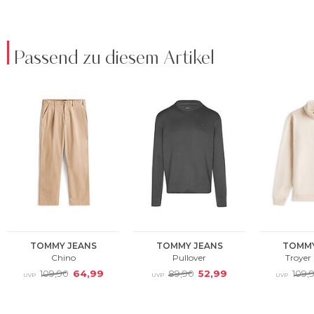
Passend zu diesem Artikel