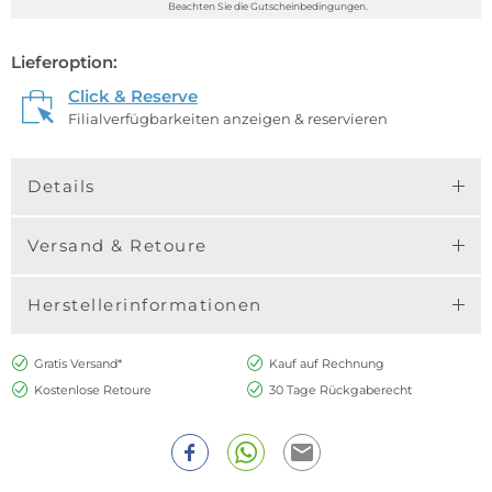
Beachten Sie die Gutscheinbedingungen.
Lieferoption:
Click & Reserve
Filialverfügbarkeiten anzeigen & reservieren
Details
Versand & Retoure
Herstellerinformationen
Gratis Versand*
Kauf auf Rechnung
Kostenlose Retoure
30 Tage Rückgaberecht