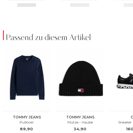
Passend zu diesem Artikel