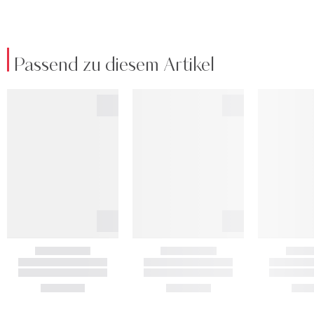
Passend zu diesem Artikel