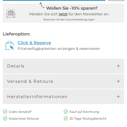
Wollen Sie -10% sparen?
Melden Sie sich
jetzt
für den Newsletter an.
Beachten Sie die Gutscheinbedingungen.
Lieferoption:
Click & Reserve
Filialverfügbarkeiten anzeigen & reservieren
Details
Versand & Retoure
Herstellerinformationen
Gratis Versand*
Kauf auf Rechnung
Kostenlose Retoure
30 Tage Rückgaberecht