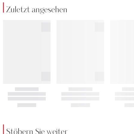
Zuletzt angesehen
Stöbern Sie weiter