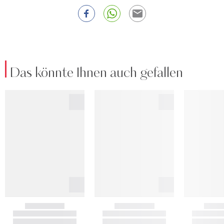
Das könnte Ihnen auch gefallen