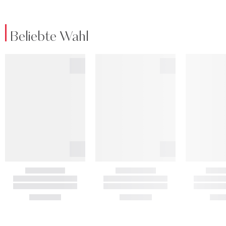
Beliebte Wahl