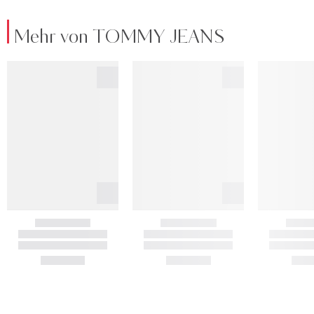
Mehr von TOMMY JEANS