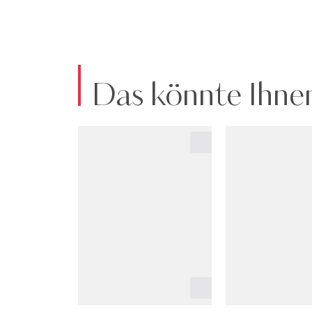
Das könnte Ihnen