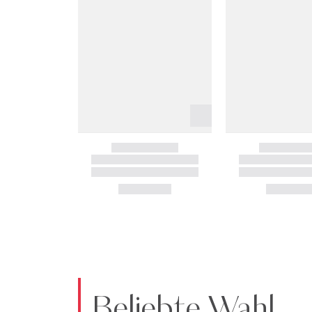
Beliebte Wahl