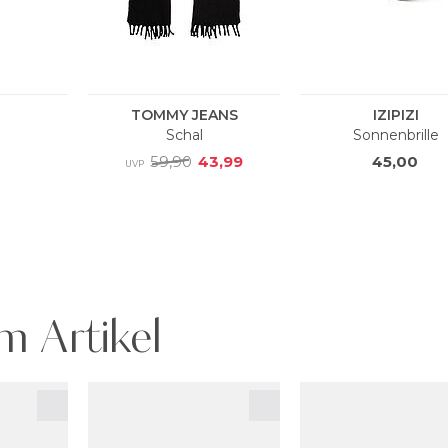
m Artikel