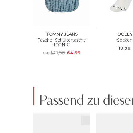
Passend zu diese