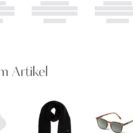
m Artikel