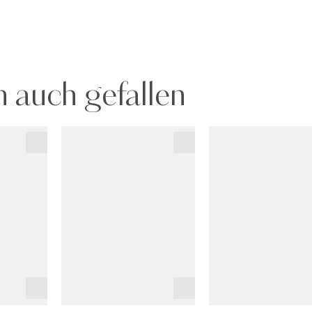
 auch gefallen