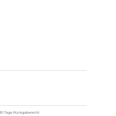
30 Tage Rückgaberecht