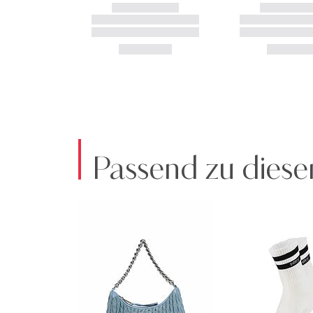
Passend zu diese