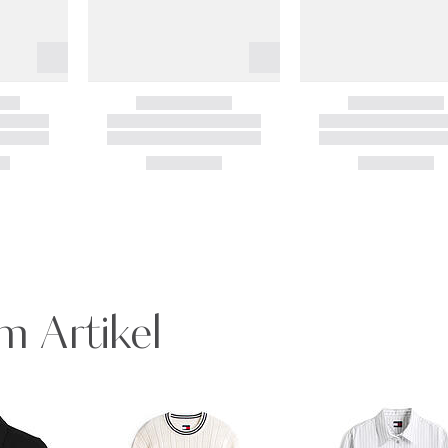
m Artikel