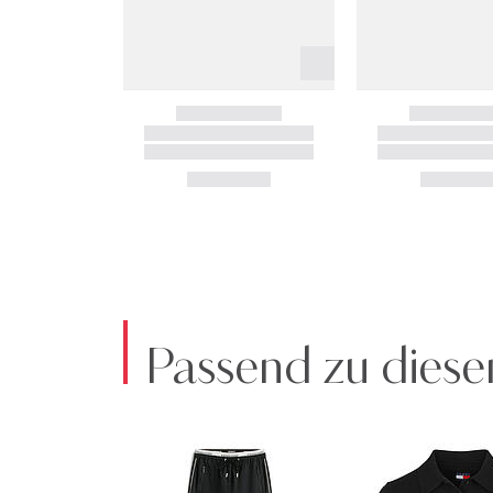
Passend zu diese