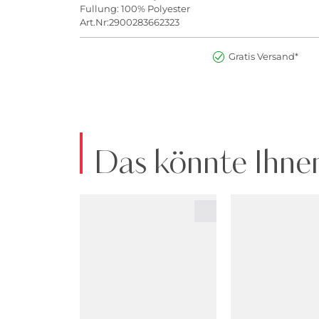
Fullung: 100% Polyester
Art.Nr:2900283662323
Gratis Versand*
Das könnte Ihnen