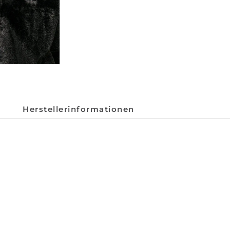
Herstellerinformationen