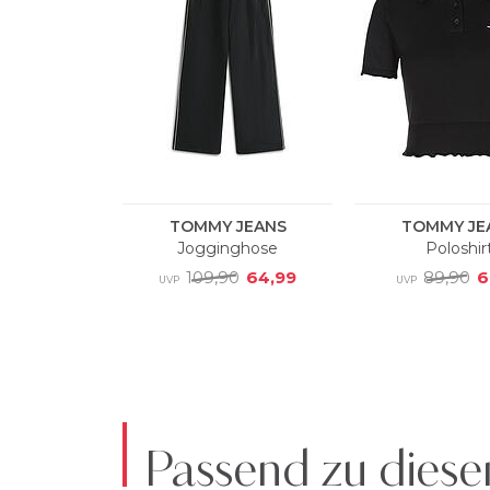
Passend zu diese