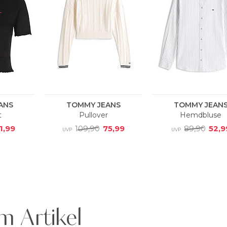
m Artikel