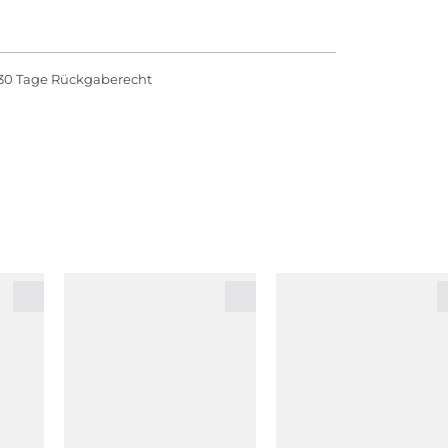
30 Tage Rückgaberecht