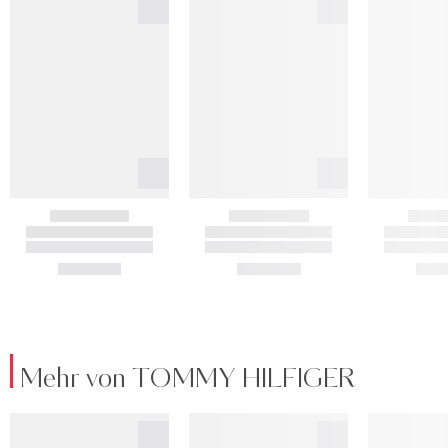
Mehr von TOMMY HILFIGER