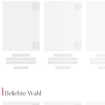
Beliebte Wahl