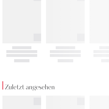
Zuletzt angesehen