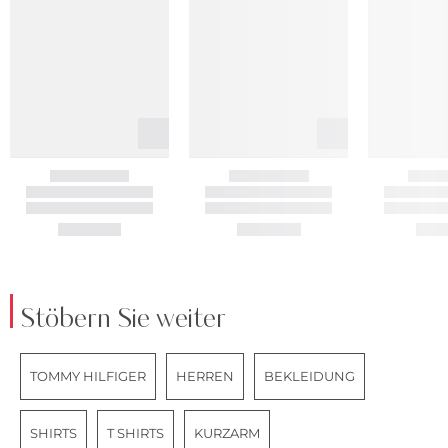
Stöbern Sie weiter
TOMMY HILFIGER
HERREN
BEKLEIDUNG
SHIRTS
T SHIRTS
KURZARM