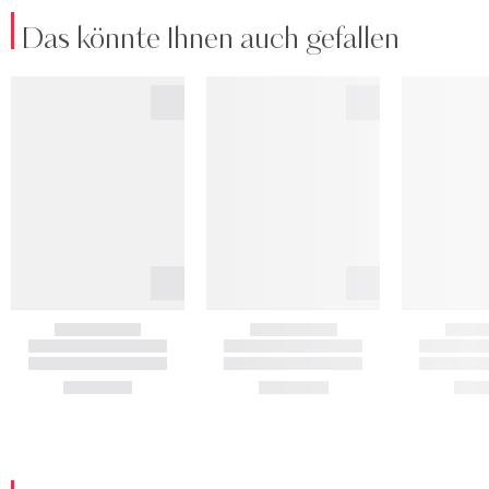
Das könnte Ihnen auch gefallen