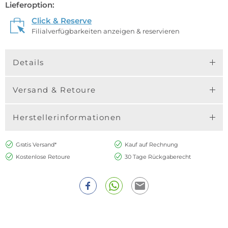
Lieferoption:
Click & Reserve
Filialverfügbarkeiten anzeigen & reservieren
Details
Versand & Retoure
Herstellerinformationen
Gratis Versand*
Kauf auf Rechnung
Kostenlose Retoure
30 Tage Rückgaberecht