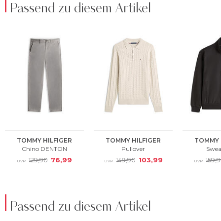
Passend zu diesem Artikel
Passend zu diesem Artikel