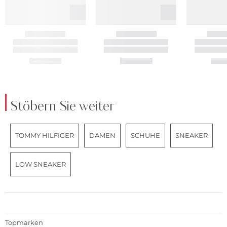
Stöbern Sie weiter
TOMMY HILFIGER
DAMEN
SCHUHE
SNEAKER
LOW SNEAKER
Topmarken