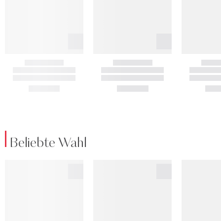
Beliebte Wahl