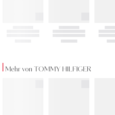
Mehr von TOMMY HILFIGER