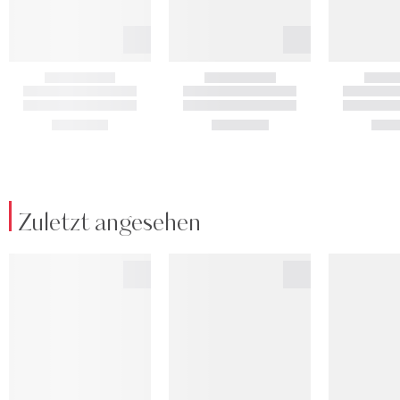
Zuletzt angesehen