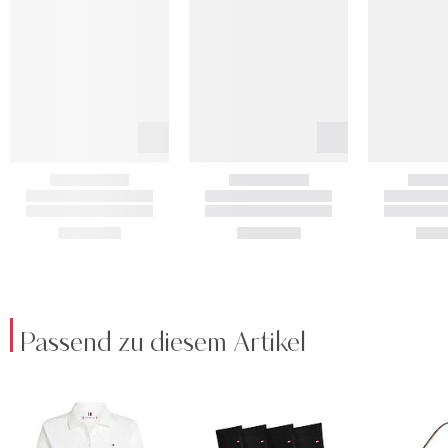
Passend zu diesem Artikel