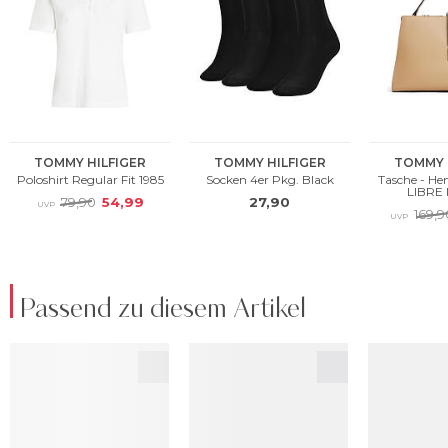
Passend zu diesem Artikel