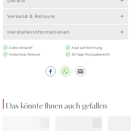
Details
Versand & Retoure
Herstellerinformationen
Gratis Versand*
Kauf auf Rechnung
Kostenlose Retoure
30 Tage Rückgaberecht
Das könnte Ihnen auch gefallen