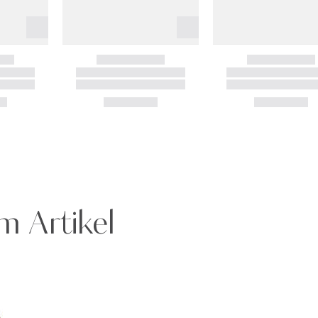
m Artikel