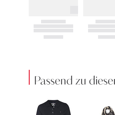
Passend zu diese