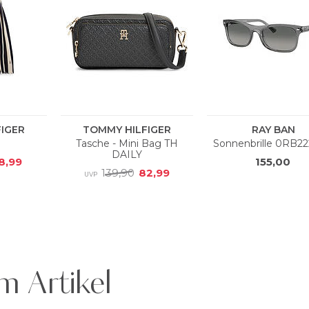
m Artikel