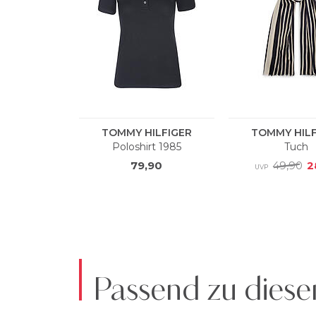
Passend zu diese