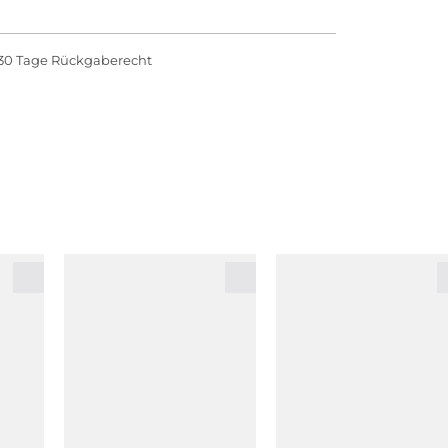
30 Tage Rückgaberecht