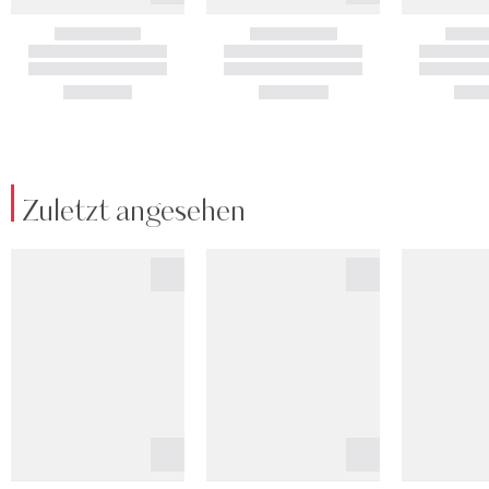
Zuletzt angesehen