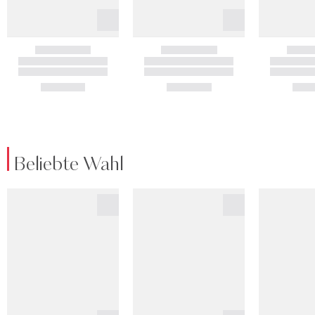
Beliebte Wahl