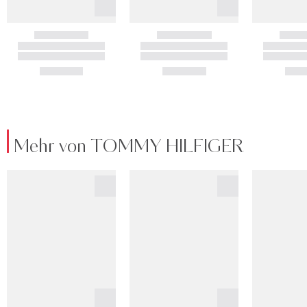
Mehr von TOMMY HILFIGER