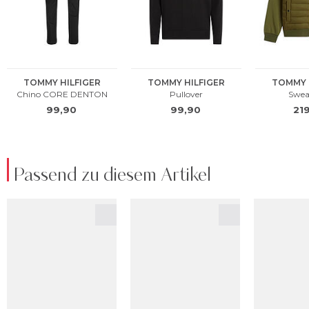
Passend zu diesem Artikel