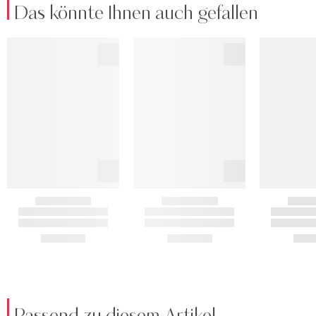
Das könnte Ihnen auch gefallen