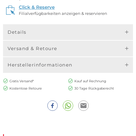
Click & Reserve
Filialverfügbarkeiten anzeigen & reservieren
Details
Versand & Retoure
Herstellerinformationen
Gratis Versand*
Kauf auf Rechnung
Kostenlose Retoure
30 Tage Rückgaberecht