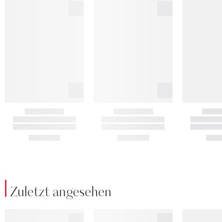
Zuletzt angesehen