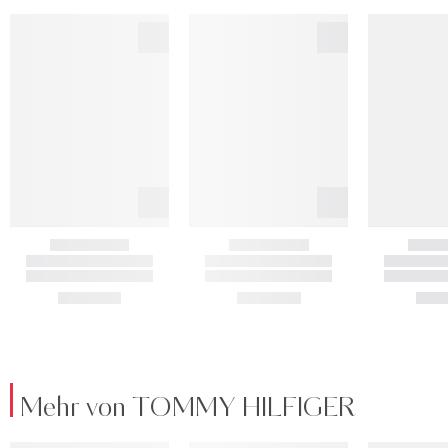
Mehr von TOMMY HILFIGER