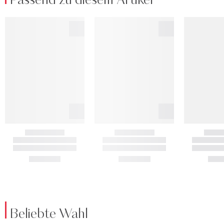
Passend zu diesem Artikel
Beliebte Wahl