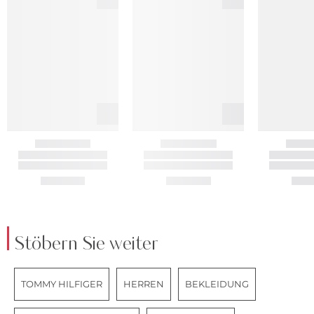
Stöbern Sie weiter
TOMMY HILFIGER
HERREN
BEKLEIDUNG