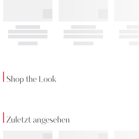
Shop the Look
Zuletzt angesehen