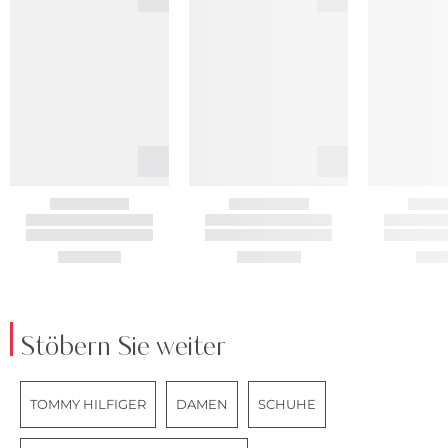
Stöbern Sie weiter
TOMMY HILFIGER
DAMEN
SCHUHE