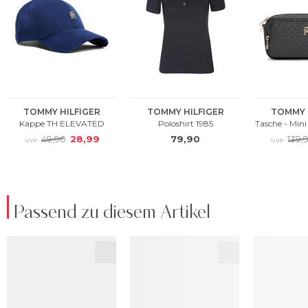
Passend zu diesem Artikel