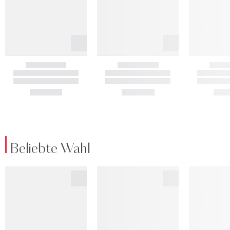
Beliebte Wahl