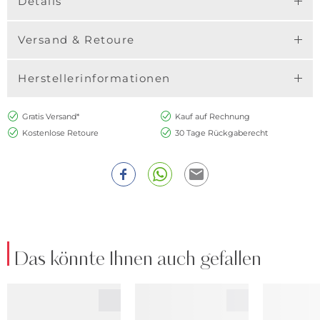
Details
Versand & Retoure
Herstellerinformationen
Gratis Versand*
Kauf auf Rechnung
Kostenlose Retoure
30 Tage Rückgaberecht
Das könnte Ihnen auch gefallen