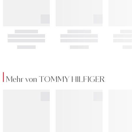
Mehr von TOMMY HILFIGER