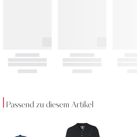
Passend zu diesem Artikel