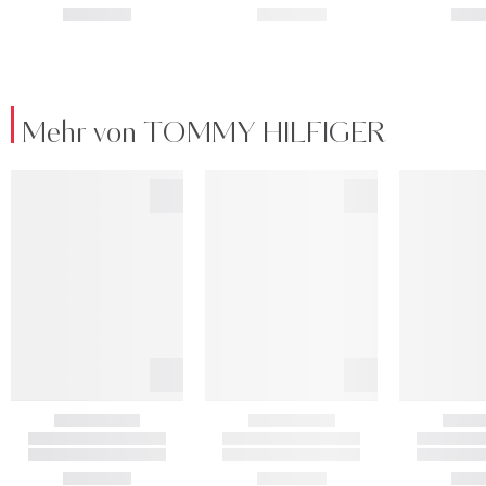
Mehr von TOMMY HILFIGER