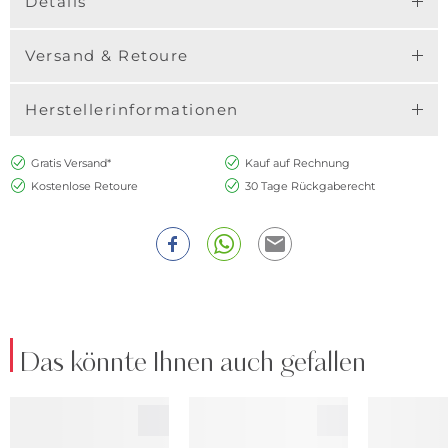
Details
Versand & Retoure
Herstellerinformationen
Gratis Versand*
Kauf auf Rechnung
Kostenlose Retoure
30 Tage Rückgaberecht
Das könnte Ihnen auch gefallen