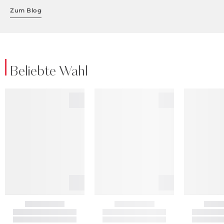
Zum Blog
Beliebte Wahl