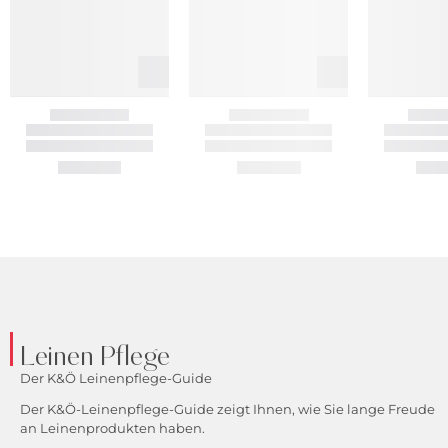
Leinen Pflege
Der K&Ö Leinenpflege-Guide
Der K&Ö-Leinenpflege-Guide zeigt Ihnen, wie Sie lange Freude
an Leinenprodukten haben.