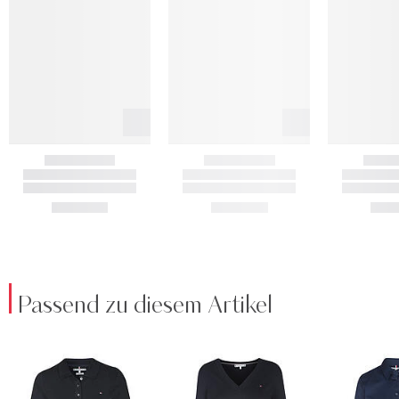
Passend zu diesem Artikel