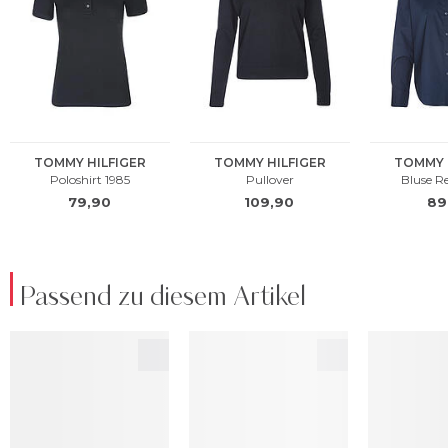
Passend zu diesem Artikel