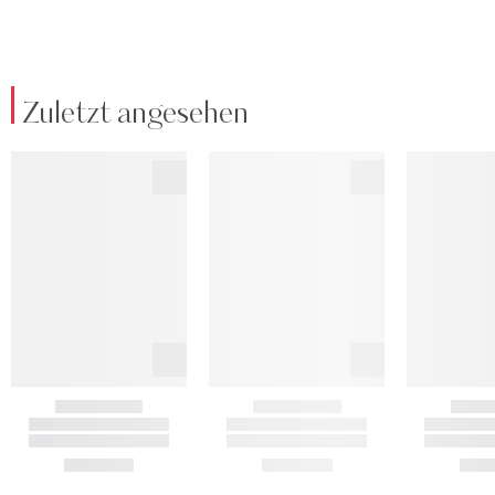
Zuletzt angesehen