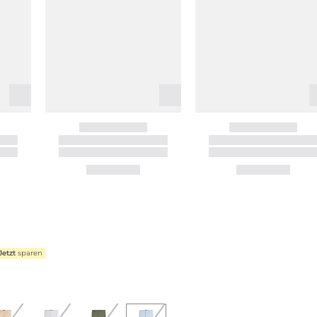
Jetzt
sparen