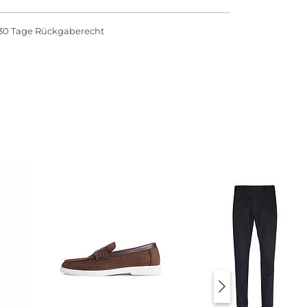
30 Tage Rückgaberecht