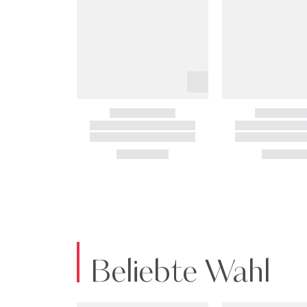
Beliebte Wahl