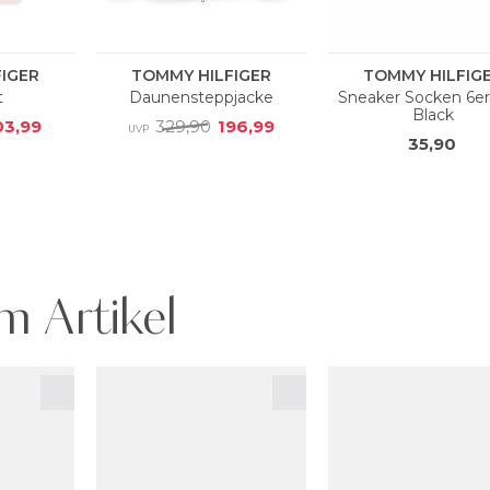
m Artikel