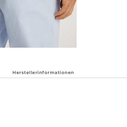
Herstellerinformationen