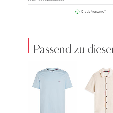
Gratis Versand*
Passend zu diese