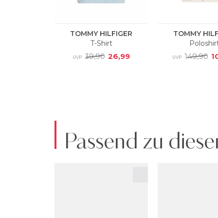
Passend zu diese