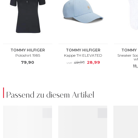
Passend zu diesem Artikel