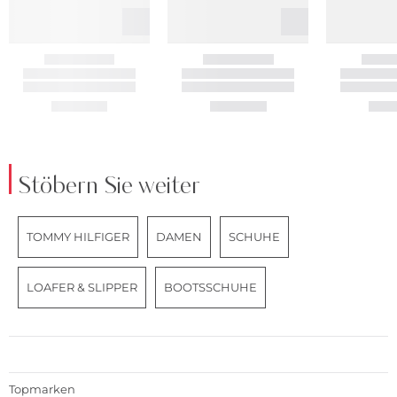
Stöbern Sie weiter
TOMMY HILFIGER
DAMEN
SCHUHE
LOAFER & SLIPPER
BOOTSSCHUHE
Topmarken