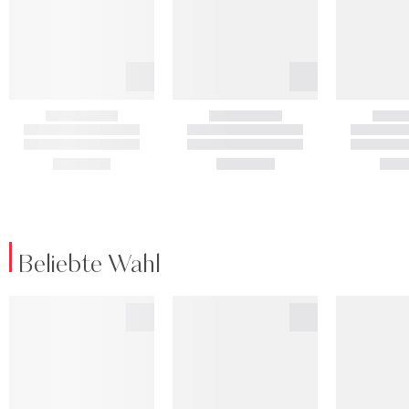
Beliebte Wahl