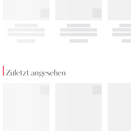
Zuletzt angesehen