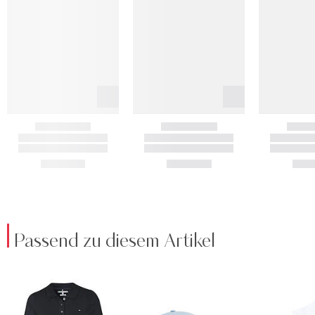
Passend zu diesem Artikel