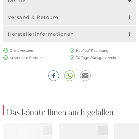
Details
Versand & Retoure
Herstellerinformationen
Gratis Versand*
Kauf auf Rechnung
Kostenlose Retoure
30 Tage Rückgaberecht
Das könnte Ihnen auch gefallen