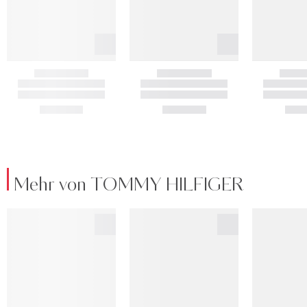
Mehr von TOMMY HILFIGER