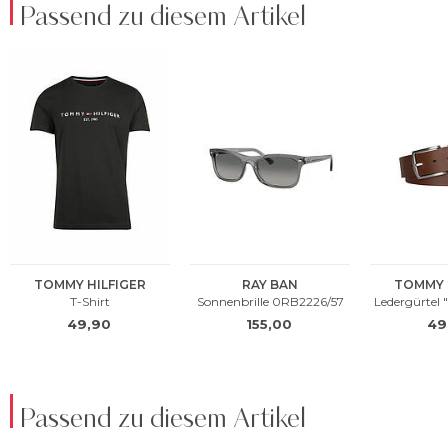
Passend zu diesem Artikel
Passend zu diesem Artikel