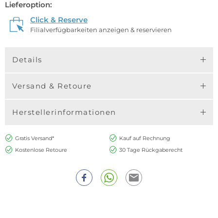
Lieferoption:
Click & Reserve
Filialverfügbarkeiten anzeigen & reservieren
Details
Versand & Retoure
Herstellerinformationen
Gratis Versand*
Kauf auf Rechnung
Kostenlose Retoure
30 Tage Rückgaberecht