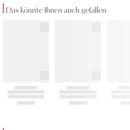
Das könnte Ihnen auch gefallen