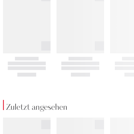
Zuletzt angesehen