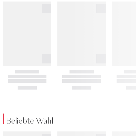
Beliebte Wahl