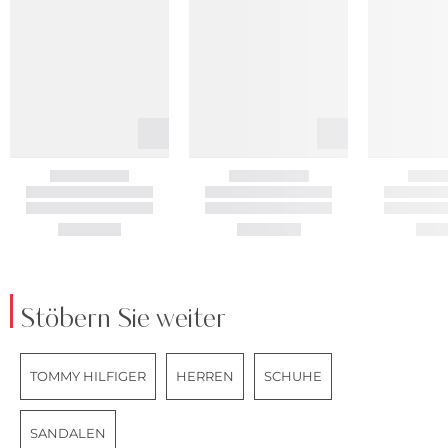
Stöbern Sie weiter
TOMMY HILFIGER
HERREN
SCHUHE
SANDALEN