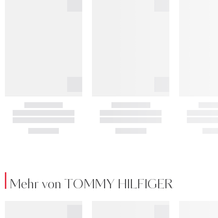
Mehr von TOMMY HILFIGER