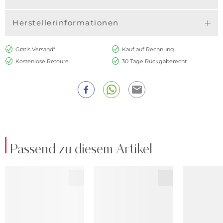
Herstellerinformationen
Gratis Versand*
Kauf auf Rechnung
Kostenlose Retoure
30 Tage Rückgaberecht
Passend zu diesem Artikel