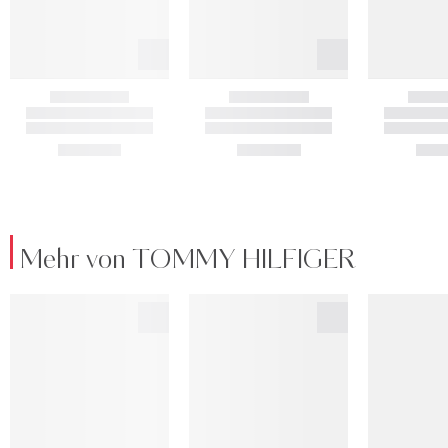
Mehr von TOMMY HILFIGER