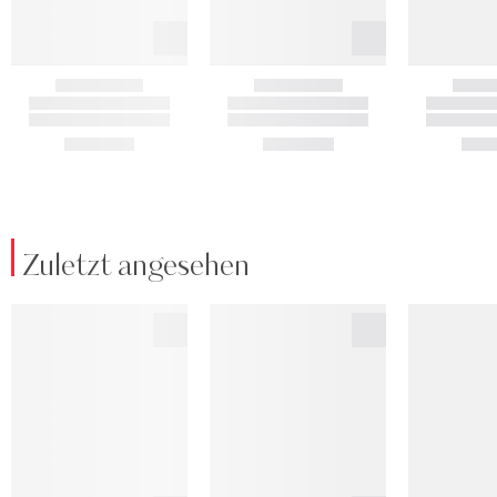
Zuletzt angesehen