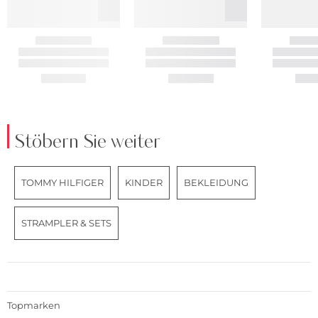
Stöbern Sie weiter
TOMMY HILFIGER
KINDER
BEKLEIDUNG
STRAMPLER & SETS
Topmarken