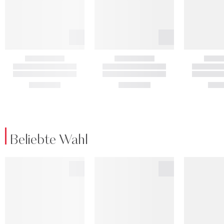
Beliebte Wahl