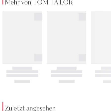
Mehr von TOM TAILOR
Zuletzt angesehen