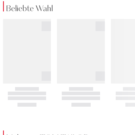
Beliebte Wahl