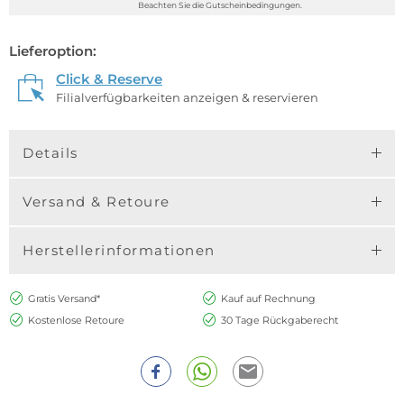
Beachten Sie die Gutscheinbedingungen.
Lieferoption:
Click & Reserve
Filialverfügbarkeiten anzeigen & reservieren
Details
Versand & Retoure
Herstellerinformationen
Gratis Versand*
Kauf auf Rechnung
Kostenlose Retoure
30 Tage Rückgaberecht