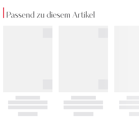
Passend zu diesem Artikel