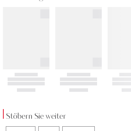
Stöbern Sie weiter