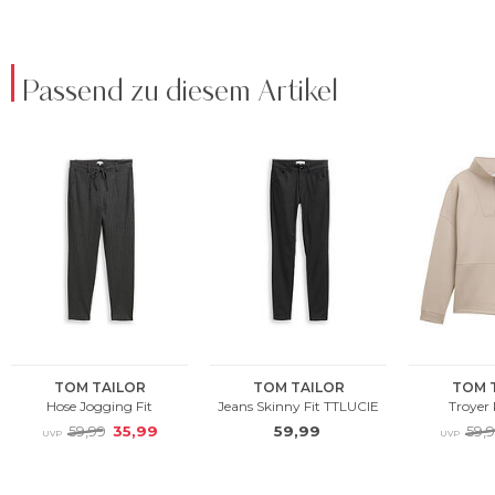
Passend zu diesem Artikel