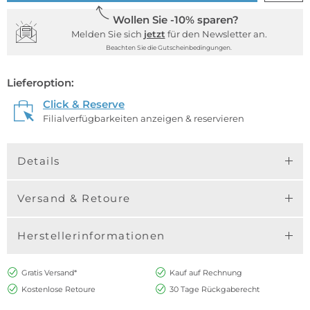
Wollen Sie -10% sparen?
Melden Sie sich
jetzt
für den Newsletter an.
Beachten Sie die Gutscheinbedingungen.
Lieferoption:
Click & Reserve
Filialverfügbarkeiten anzeigen & reservieren
Details
Versand & Retoure
Herstellerinformationen
Gratis Versand*
Kauf auf Rechnung
Kostenlose Retoure
30 Tage Rückgaberecht