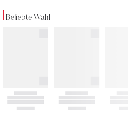
Beliebte Wahl