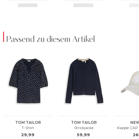
Passend zu diesem Artikel