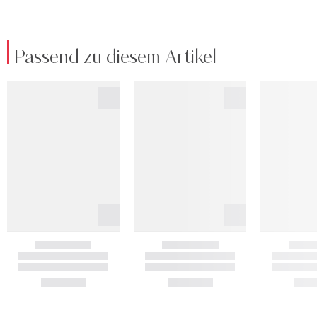
Passend zu diesem Artikel