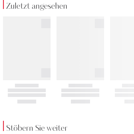
Zuletzt angesehen
Stöbern Sie weiter