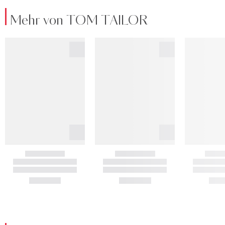
Mehr von TOM TAILOR