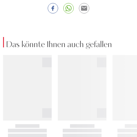
Das könnte Ihnen auch gefallen