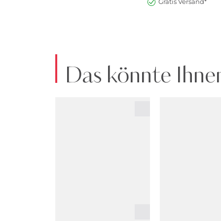
Gratis Versand*
Das könnte Ihnen