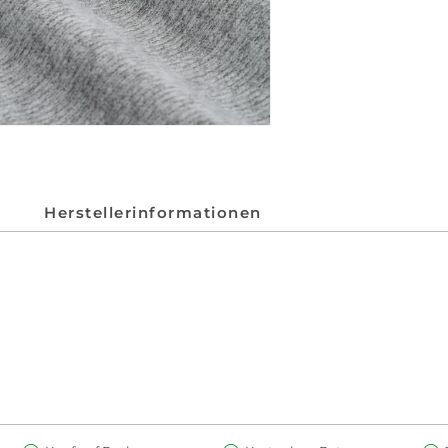
Herstellerinformationen