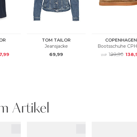
m Artikel