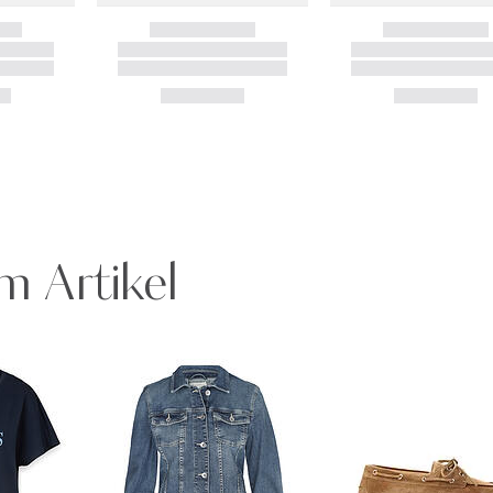
m Artikel