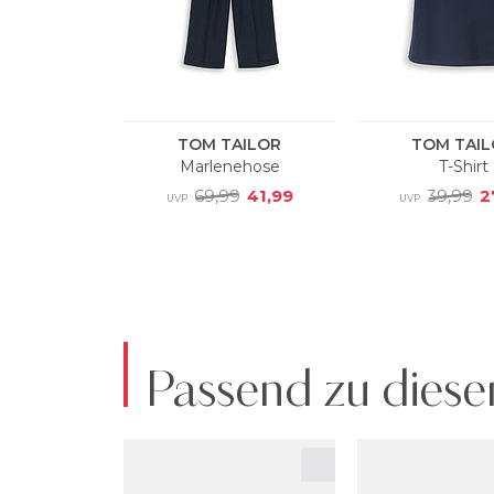
Passend zu diese