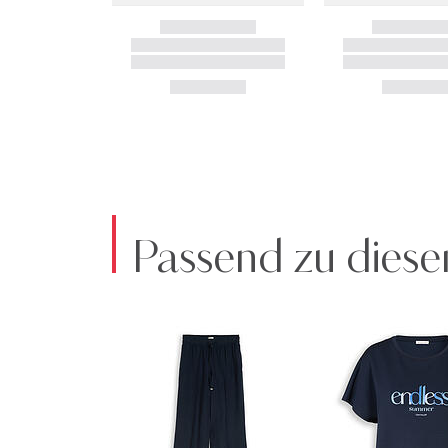
Passend zu diese