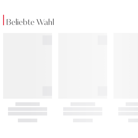
Beliebte Wahl