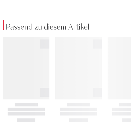
Passend zu diesem Artikel