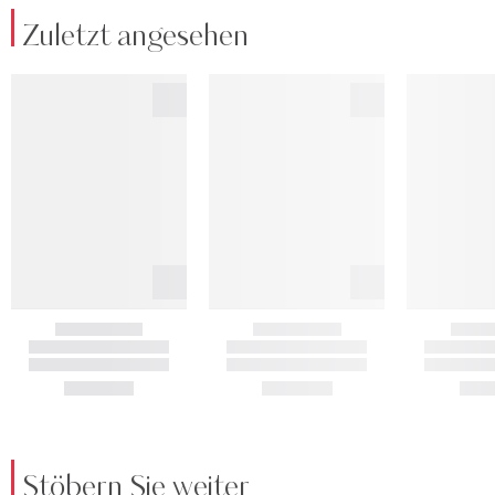
Zuletzt angesehen
Stöbern Sie weiter