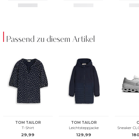
Passend zu diesem Artikel