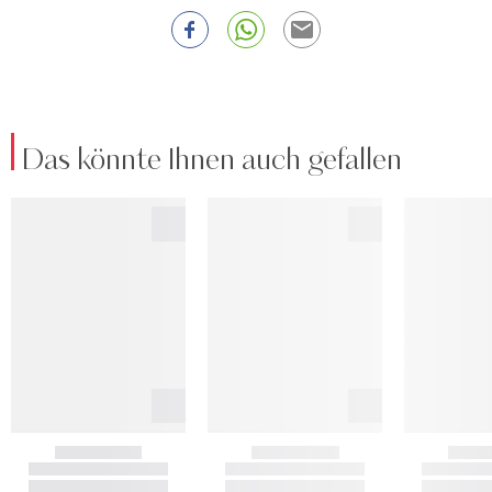
Das könnte Ihnen auch gefallen