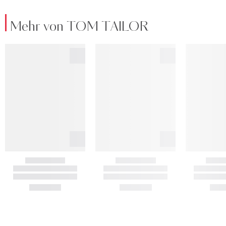
Mehr von TOM TAILOR