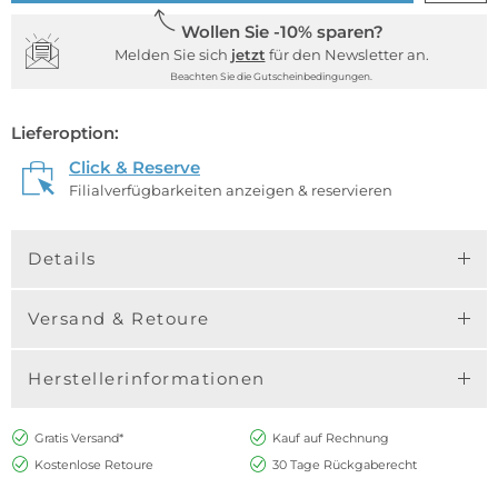
Wollen Sie -10% sparen?
Melden Sie sich
jetzt
für den Newsletter an.
Beachten Sie die Gutscheinbedingungen.
Lieferoption:
Click & Reserve
Filialverfügbarkeiten anzeigen & reservieren
Details
Versand & Retoure
Herstellerinformationen
Gratis Versand*
Kauf auf Rechnung
Kostenlose Retoure
30 Tage Rückgaberecht