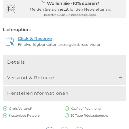
Wollen Sie -10% sparen?
Melden Sie sich
jetzt
für den Newsletter an.
Beachten Sie die Gutscheinbedingungen.
Lieferoption:
Click & Reserve
Filialverfügbarkeiten anzeigen & reservieren
Details
Versand & Retoure
Herstellerinformationen
Gratis Versand*
Kauf auf Rechnung
Kostenlose Retoure
30 Tage Rückgaberecht