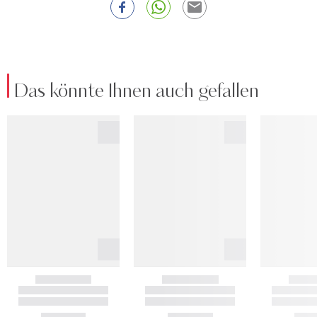
Das könnte Ihnen auch gefallen