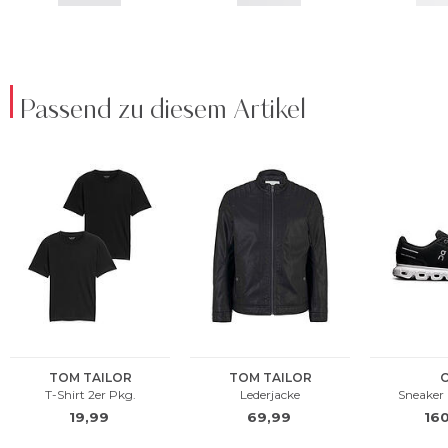
Passend zu diesem Artikel