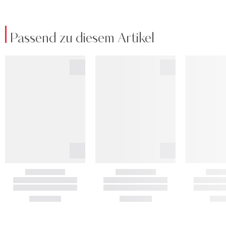
Passend zu diesem Artikel