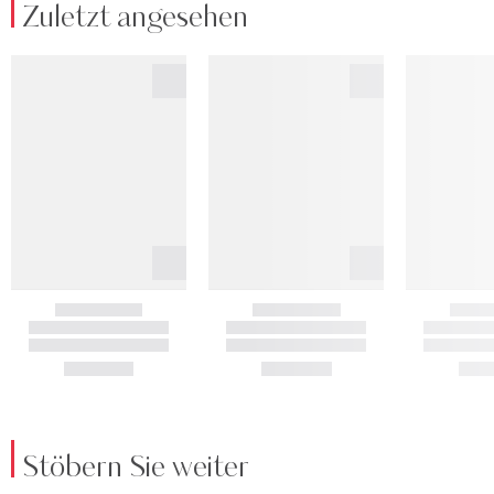
Zuletzt angesehen
Stöbern Sie weiter