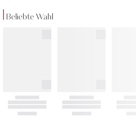
Beliebte Wahl