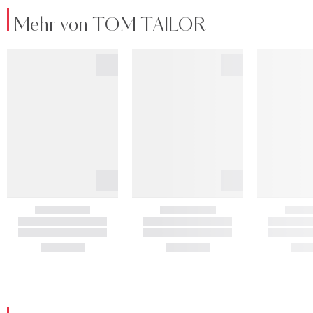
Mehr von TOM TAILOR