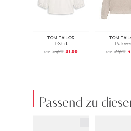
Passend zu diese