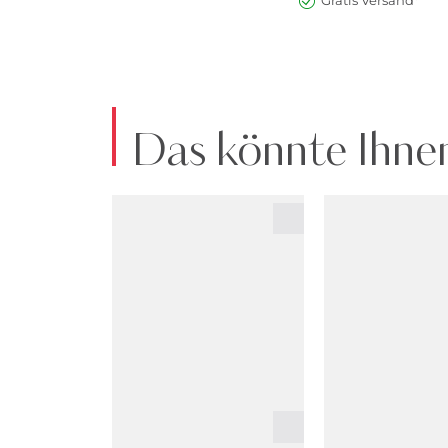
Gratis Versand*
Das könnte Ihnen