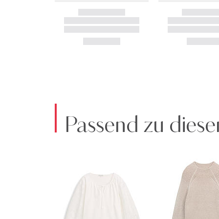
Passend zu diese