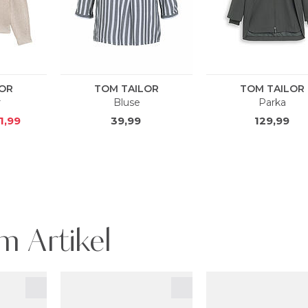
m Artikel