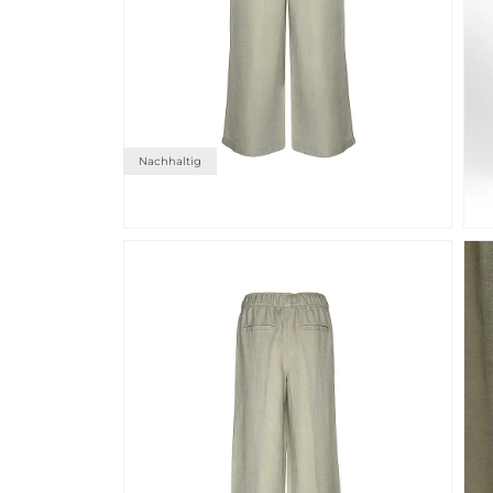
Nachhaltig