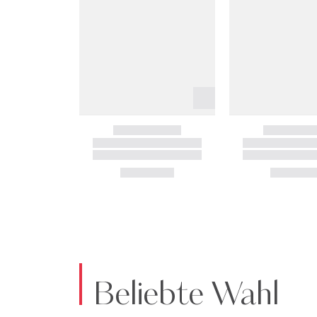
Beliebte Wahl