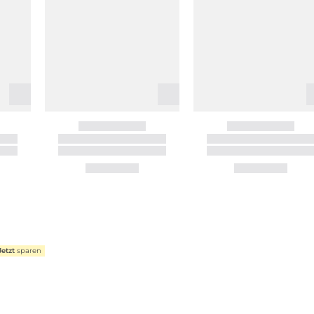
Jetzt
sparen