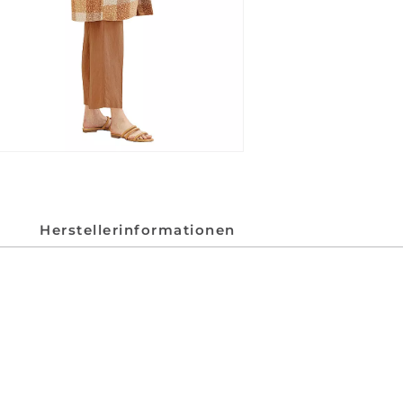
Herstellerinformationen