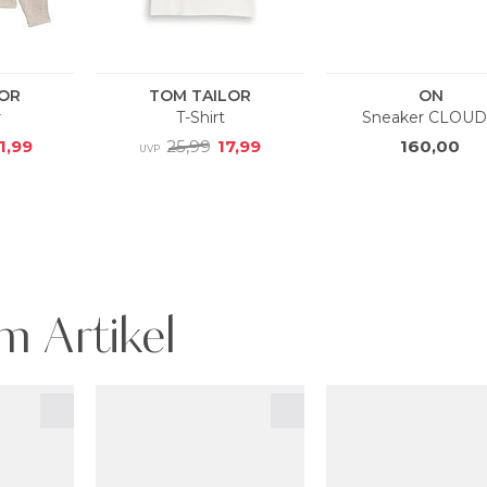
m Artikel