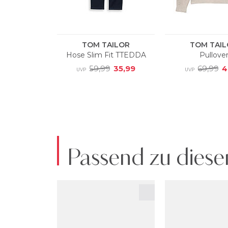
Passend zu diese