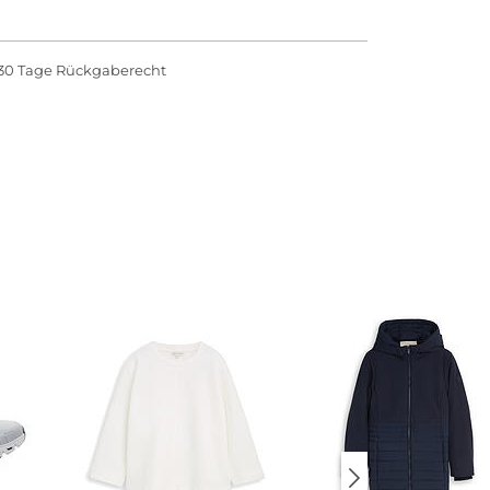
30 Tage Rückgaberecht