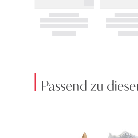
Passend zu diese