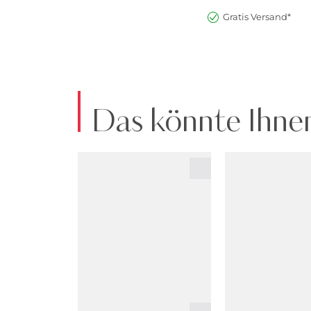
Gratis Versand*
Das könnte Ihnen