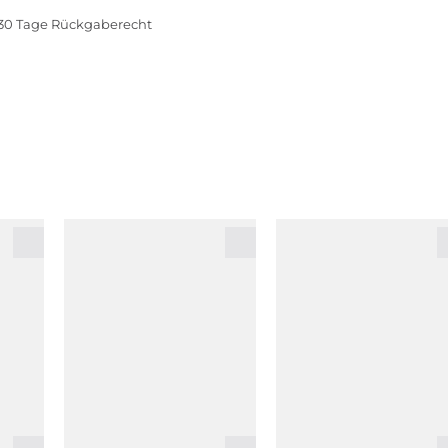
30 Tage Rückgaberecht