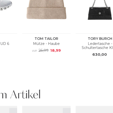
m Artikel