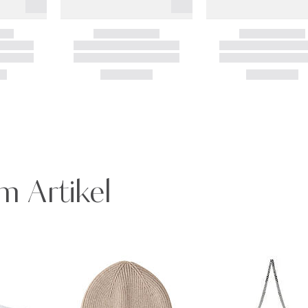
m Artikel