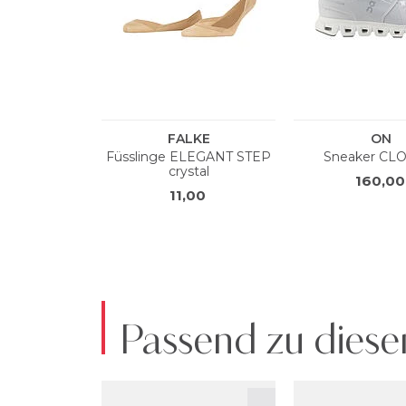
Passend zu diese