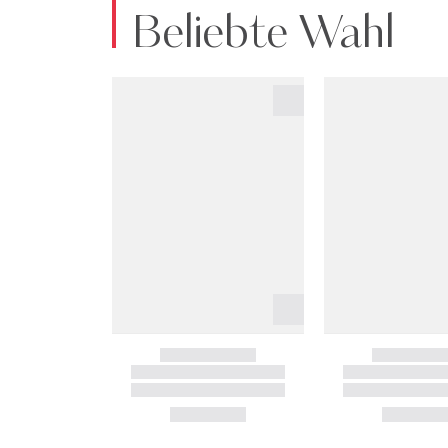
Beliebte Wahl