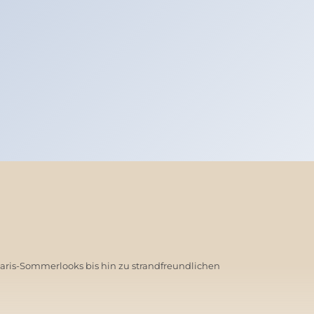
Paris-Sommerlooks bis hin zu strandfreundlichen