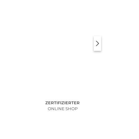
ZERTIFIZIERTER
ONLINE SHOP