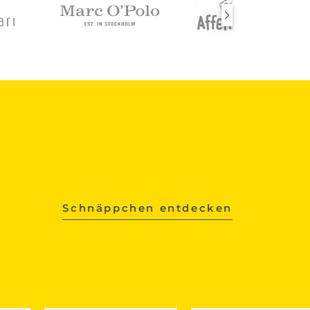
Schnäppchen entdecken