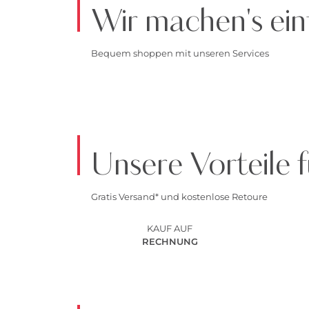
Wir machen's ein
Bequem shoppen mit unseren Services
Unsere Vorteile f
Gratis Versand* und kostenlose Retoure
KAUF AUF
RECHNUNG