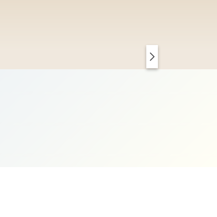
PARIS CHIC
KOPENHAGEN CLEAN