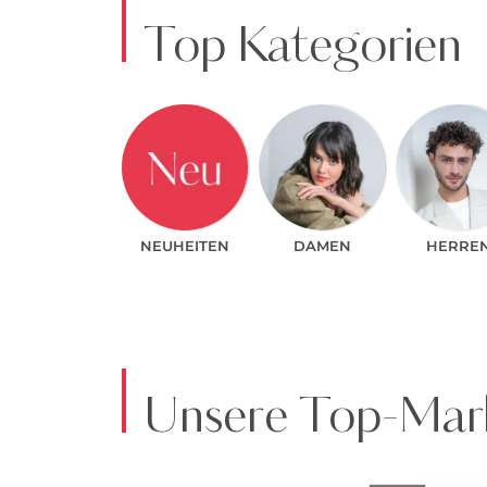
Top Kategorien
NEUHEITEN
DAMEN
HERRE
Unsere Top-Mark