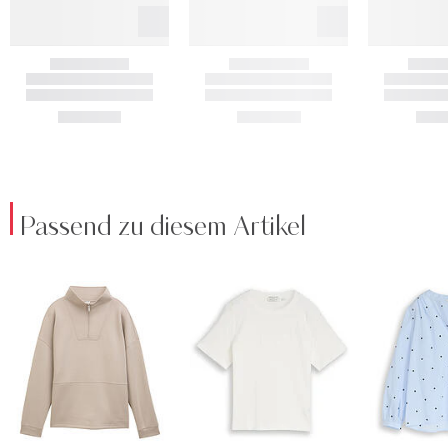
Passend zu diesem Artikel