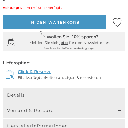
Achtung:
Nur noch 1 Stück verfügbar!
IN DEN WARENKORB
Wollen Sie -10% sparen?
Melden Sie sich
jetzt
für den Newsletter an.
Beachten Sie die Gutscheinbedingungen.
Lieferoption:
Click & Reserve
Filialverfügbarkeiten anzeigen & reservieren
Details
Versand & Retoure
Herstellerinformationen