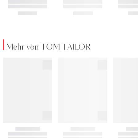
Mehr von TOM TAILOR