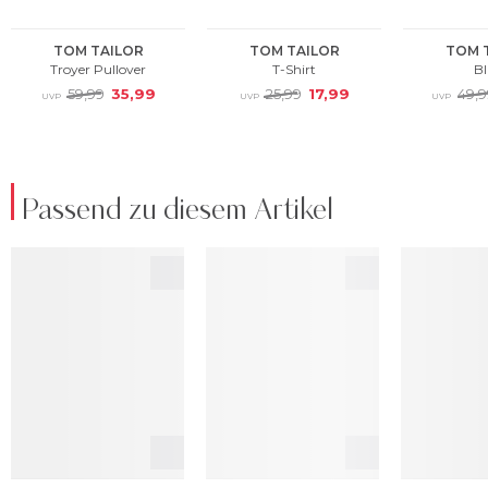
Passend zu diesem Artikel