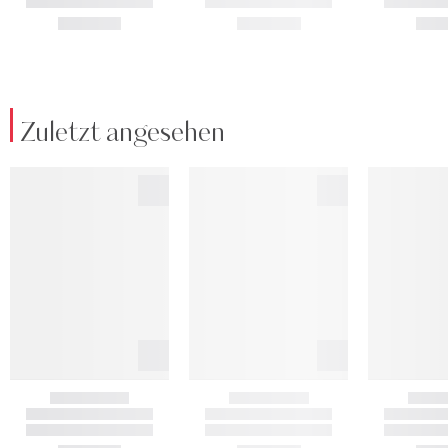
Zuletzt angesehen