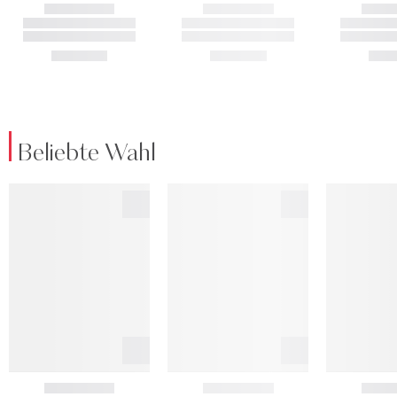
Beliebte Wahl