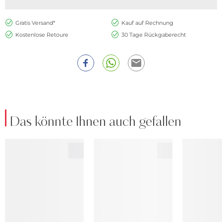
Gratis Versand*
Kauf auf Rechnung
Kostenlose Retoure
30 Tage Rückgaberecht
Das könnte Ihnen auch gefallen