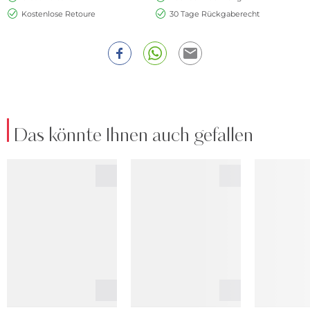
Kostenlose Retoure
30 Tage Rückgaberecht
Das könnte Ihnen auch gefallen