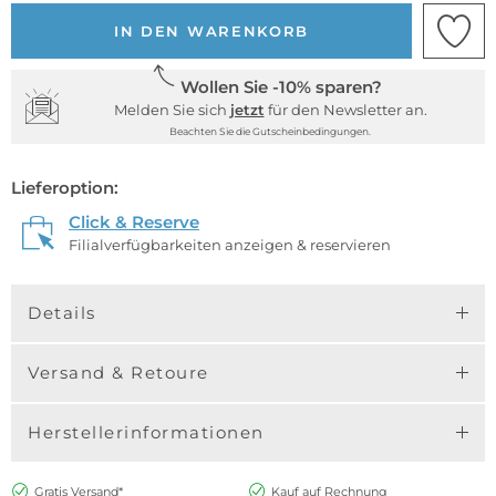
IN DEN WARENKORB
Wollen Sie -10% sparen?
Melden Sie sich
jetzt
für den Newsletter an.
Beachten Sie die Gutscheinbedingungen.
Lieferoption:
Click & Reserve
Filialverfügbarkeiten anzeigen & reservieren
Details
Versand & Retoure
Herstellerinformationen
Gratis Versand*
Kauf auf Rechnung