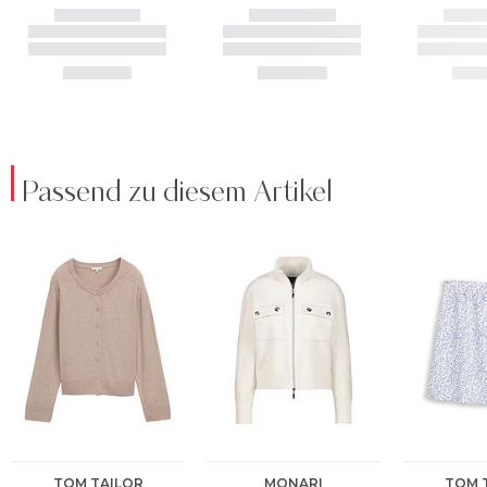
Passend zu diesem Artikel