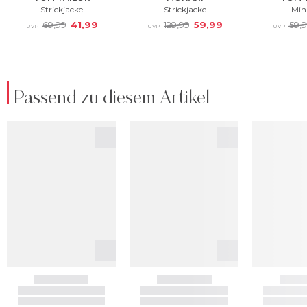
Passend zu diesem Artikel