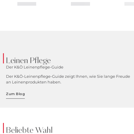
Leinen Pflege
Der K&Ö Leinenpflege-Guide
Der K&Ö-Leinenpflege-Guide zeigt Ihnen, wie Sie lange Freude
an Leinenprodukten haben.
Zum Blog
Beliebte Wahl