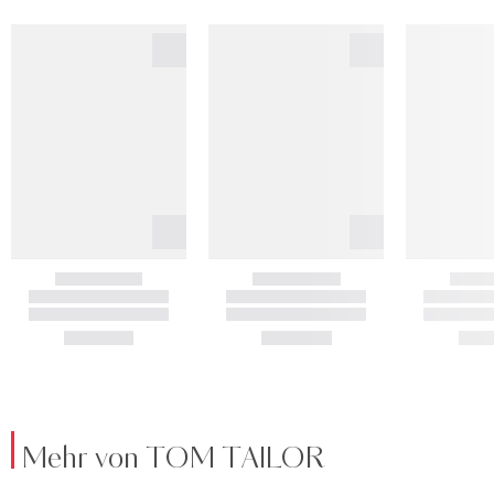
Mehr von TOM TAILOR