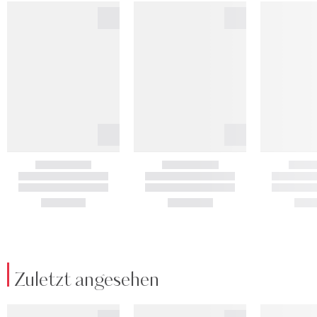
Zuletzt angesehen