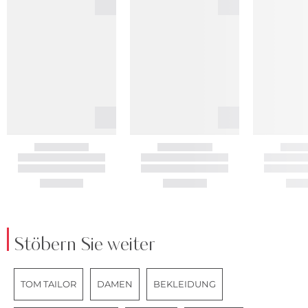
Stöbern Sie weiter
TOM TAILOR
DAMEN
BEKLEIDUNG