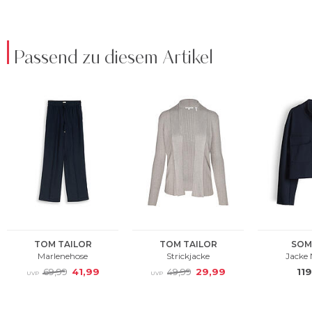
Passend zu diesem Artikel