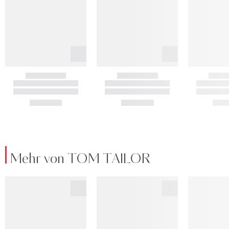
Mehr von TOM TAILOR