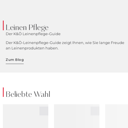
Leinen Pflege
Der K&Ö Leinenpflege-Guide
Der K&Ö-Leinenpflege-Guide zeigt Ihnen, wie Sie lange Freude
an Leinenprodukten haben.
Zum Blog
Beliebte Wahl