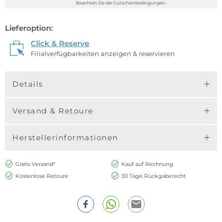
Beachten Sie die Gutscheinbedingungen.
Lieferoption:
Click & Reserve
Filialverfügbarkeiten anzeigen & reservieren
Details
Versand & Retoure
Herstellerinformationen
Gratis Versand*
Kauf auf Rechnung
Kostenlose Retoure
30 Tage Rückgaberecht