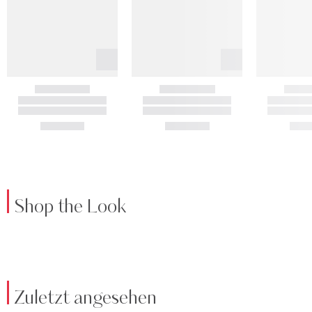
Shop the Look
Zuletzt angesehen