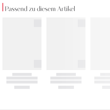
Passend zu diesem Artikel