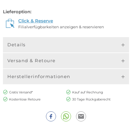
Lieferoption:
Click & Reserve
Filialverfügbarkeiten anzeigen & reservieren
Details
Versand & Retoure
Herstellerinformationen
Gratis Versand*
Kauf auf Rechnung
Kostenlose Retoure
30 Tage Rückgaberecht