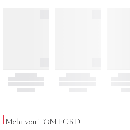
Mehr von TOM FORD