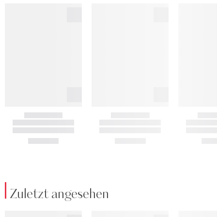
Zuletzt angesehen