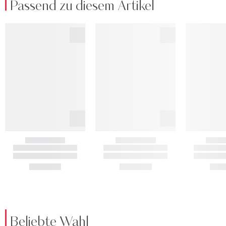
Passend zu diesem Artikel
Beliebte Wahl