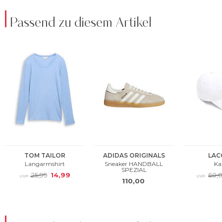
Passend zu diesem Artikel