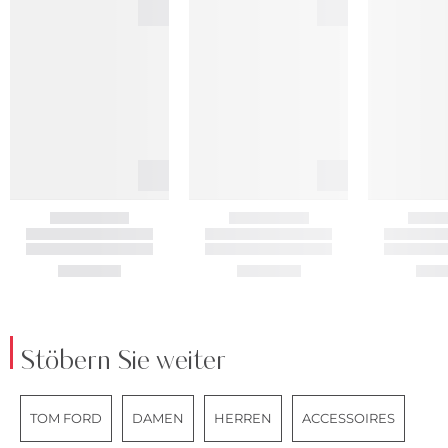
Stöbern Sie weiter
TOM FORD
DAMEN
HERREN
ACCESSOIRES