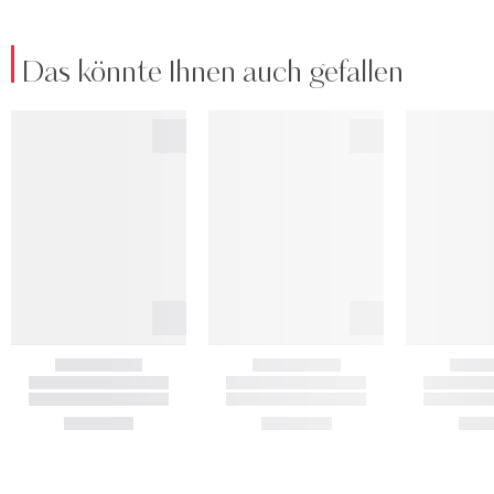
Das könnte Ihnen auch gefallen