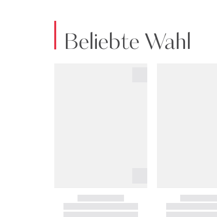
Beliebte Wahl