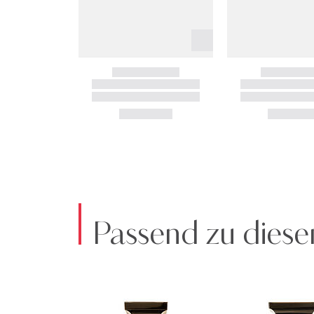
Passend zu diese