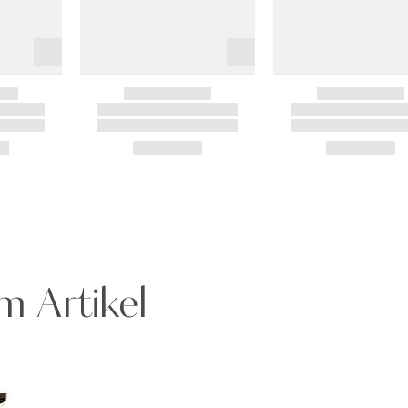
m Artikel