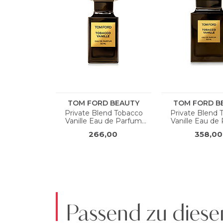
Passend zu diese