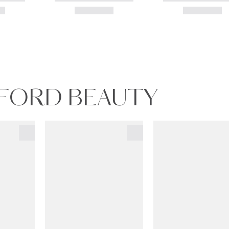
 FORD BEAUTY