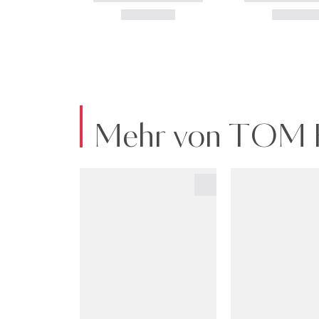
Mehr von TOM