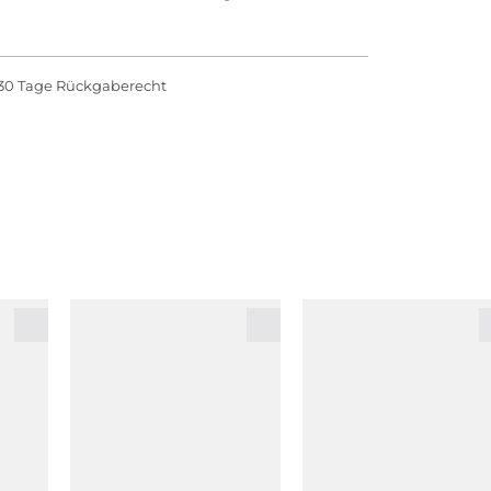
30 Tage Rückgaberecht