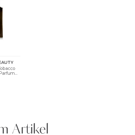
m Artikel