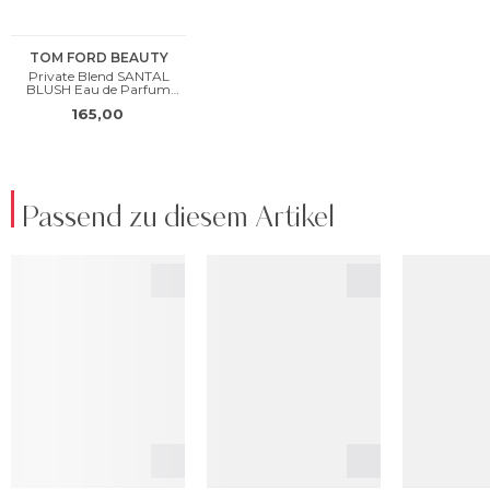
Passend zu diesem Artikel