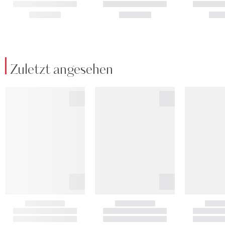
Zuletzt angesehen