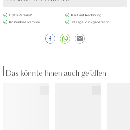
Gratis Versand*
Kauf auf Rechnung
Kostenlose Retoure
30 Tage Rückgaberecht
Das könnte Ihnen auch gefallen