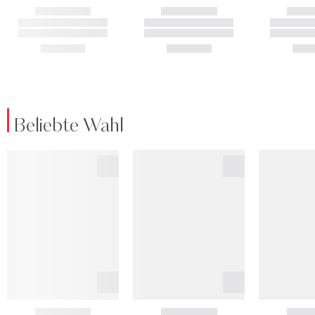
Beliebte Wahl