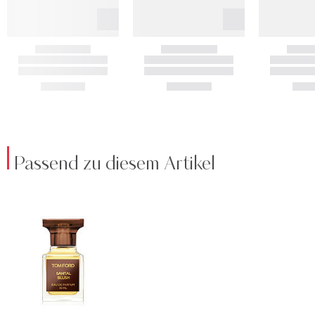
Passend zu diesem Artikel