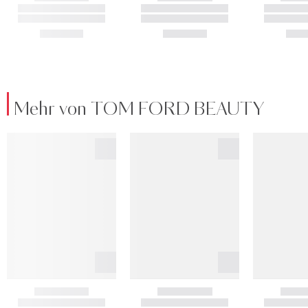
Mehr von TOM FORD BEAUTY