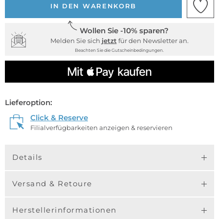
IN DEN WARENKORB
Wollen Sie -10% sparen?
Melden Sie sich
jetzt
für den Newsletter an.
Beachten Sie die Gutscheinbedingungen.
Lieferoption:
Click & Reserve
Filialverfügbarkeiten anzeigen & reservieren
Details
Versand & Retoure
Herstellerinformationen