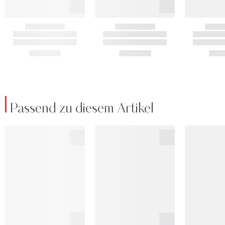
Passend zu diesem Artikel