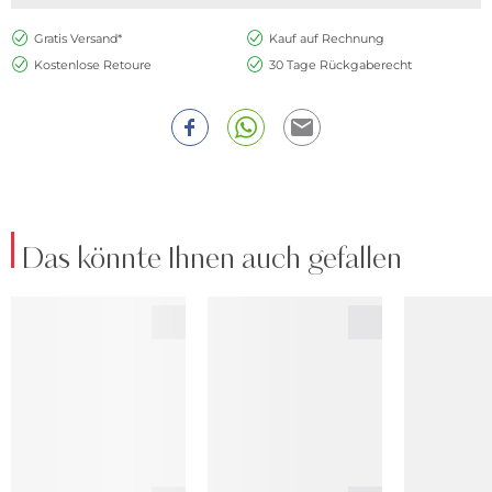
Gratis Versand*
Kauf auf Rechnung
Kostenlose Retoure
30 Tage Rückgaberecht
Das könnte Ihnen auch gefallen