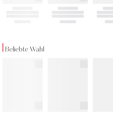
Beliebte Wahl