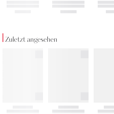
Zuletzt angesehen