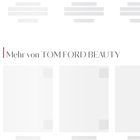
Mehr von TOM FORD BEAUTY