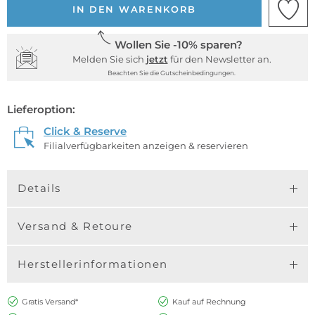
IN DEN WARENKORB
Wollen Sie -10% sparen?
Melden Sie sich
jetzt
für den Newsletter an.
Beachten Sie die Gutscheinbedingungen.
Lieferoption:
Click & Reserve
Filialverfügbarkeiten anzeigen & reservieren
Details
Versand & Retoure
Herstellerinformationen
Gratis Versand*
Kauf auf Rechnung