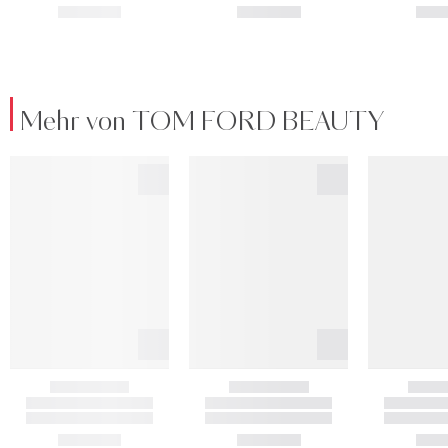
Mehr von TOM FORD BEAUTY