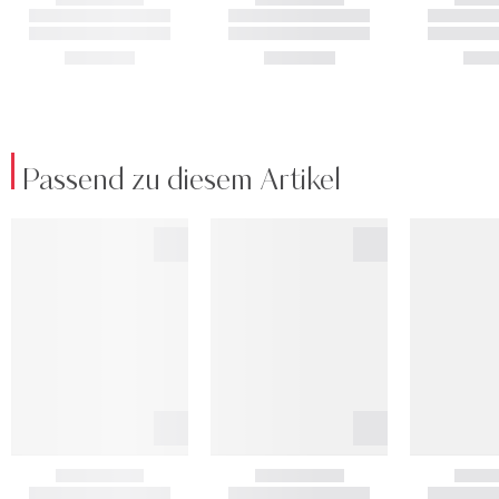
Passend zu diesem Artikel