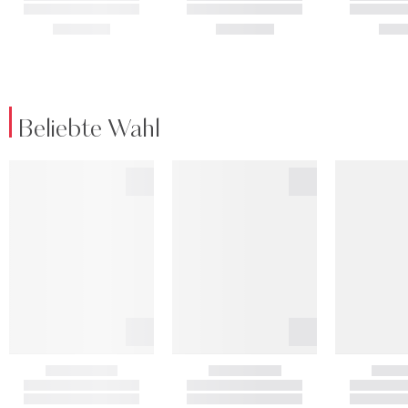
Beliebte Wahl