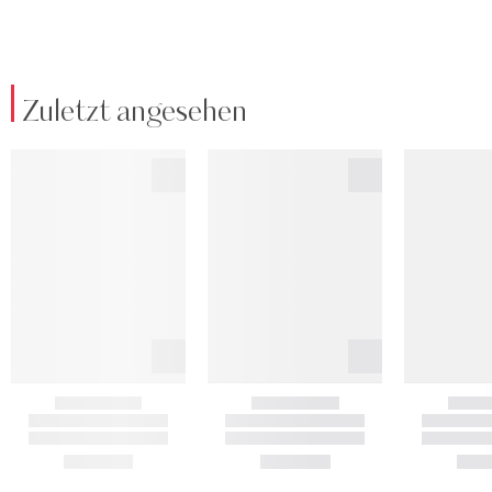
Zuletzt angesehen