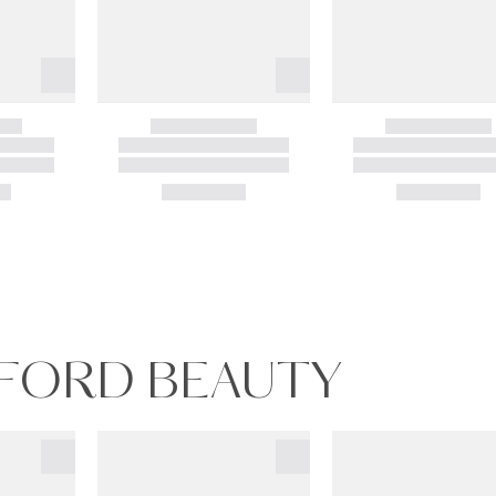
 FORD BEAUTY