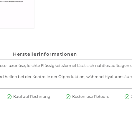
Herstellerinformationen
 luxuriöse, leichte Flüssigkeitsformel lässt sich nahtlos auftragen 
d helfen bei der Kontrolle der Ölproduktion, während Hyaluronsäure
Kauf auf Rechnung
Kostenlose Retoure