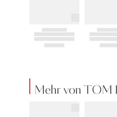
Mehr von TOM