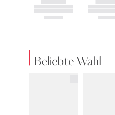
Beliebte Wahl