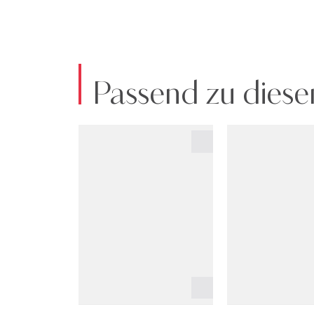
Passend zu diese