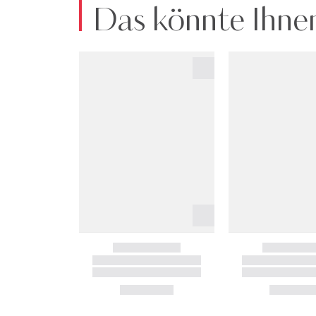
Das könnte Ihnen