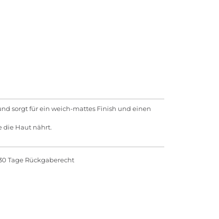
und sorgt für ein weich-mattes Finish und einen
 die Haut nährt.
30 Tage Rückgaberecht