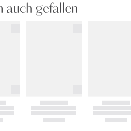
 auch gefallen