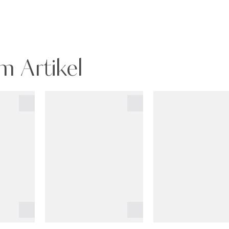
m Artikel