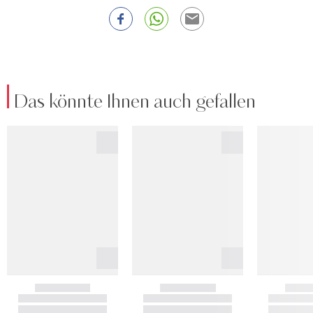
Das könnte Ihnen auch gefallen