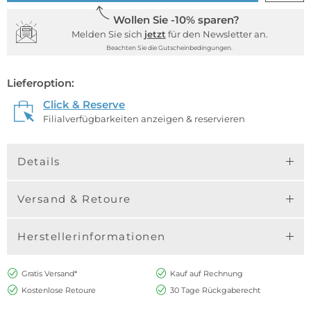
Wollen Sie -10% sparen?
Melden Sie sich
jetzt
für den Newsletter an.
Beachten Sie die Gutscheinbedingungen.
Lieferoption:
Click & Reserve
Filialverfügbarkeiten anzeigen & reservieren
Details
Versand & Retoure
Herstellerinformationen
Gratis Versand*
Kauf auf Rechnung
Kostenlose Retoure
30 Tage Rückgaberecht