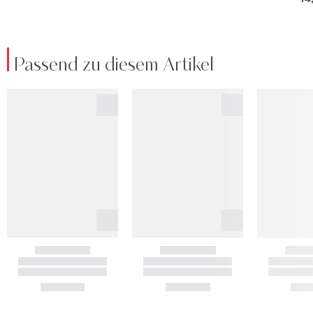
Passend zu diesem Artikel