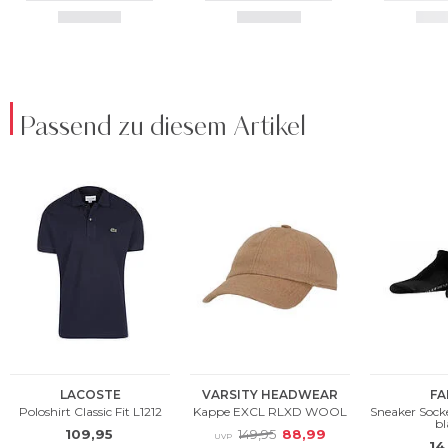
Passend zu diesem Artikel