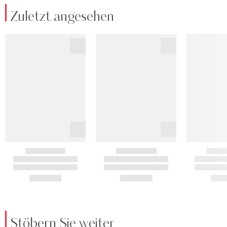
Zuletzt angesehen
Stöbern Sie weiter