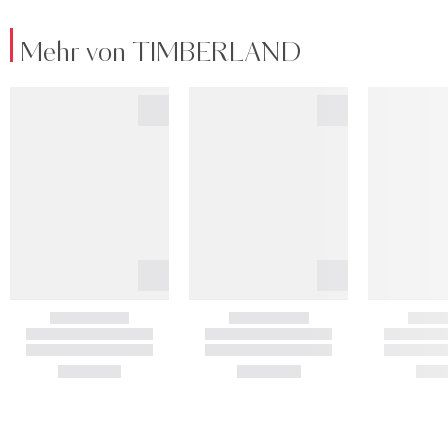
Mehr von TIMBERLAND