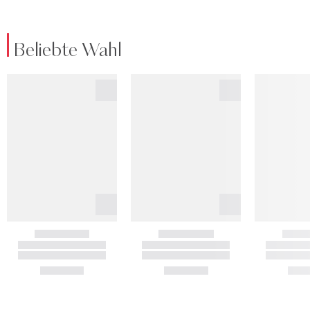
Beliebte Wahl