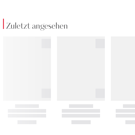
Zuletzt angesehen