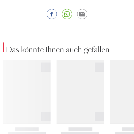
Das könnte Ihnen auch gefallen