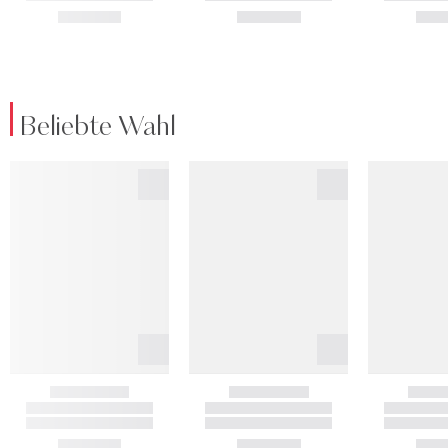
Beliebte Wahl