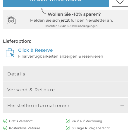
Wollen Sie -10% sparen?
Melden Sie sich
jetzt
für den Newsletter an.
Beachten Sie die Gutscheinbedingungen.
Lieferoption:
Click & Reserve
Filialverfügbarkeiten anzeigen & reservieren
Details
Versand & Retoure
Herstellerinformationen
Gratis Versand*
Kauf auf Rechnung
Kostenlose Retoure
30 Tage Rückgaberecht