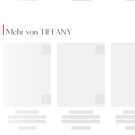
Mehr von TIFFANY