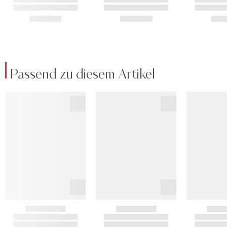
Passend zu diesem Artikel