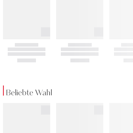
Beliebte Wahl