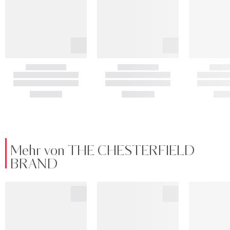
Mehr von THE CHESTERFIELD
BRAND