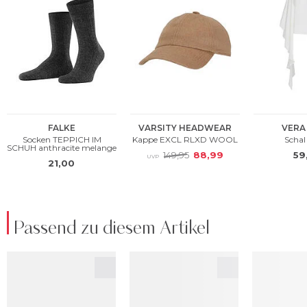
Passend zu diesem Artikel