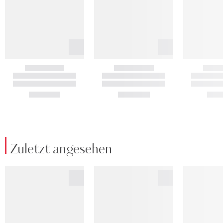
Zuletzt angesehen