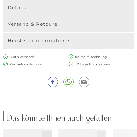
Details
Versand & Retoure
Herstellerinformationen
Gratis Versand*
Kauf auf Rechnung
Kostenlose Retoure
30 Tage Rückgaberecht
Das könnte Ihnen auch gefallen