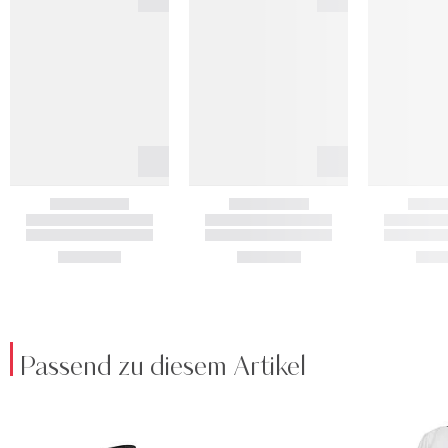
Passend zu diesem Artikel