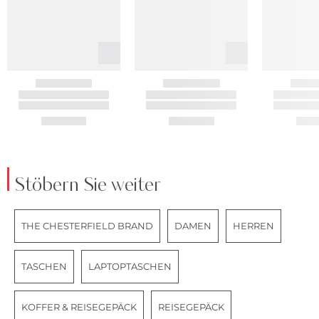
Stöbern Sie weiter
THE CHESTERFIELD BRAND
DAMEN
HERREN
TASCHEN
LAPTOPTASCHEN
KOFFER & REISEGEPÄCK
REISEGEPÄCK