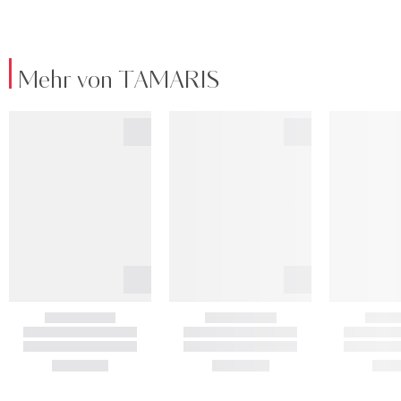
Mehr von TAMARIS