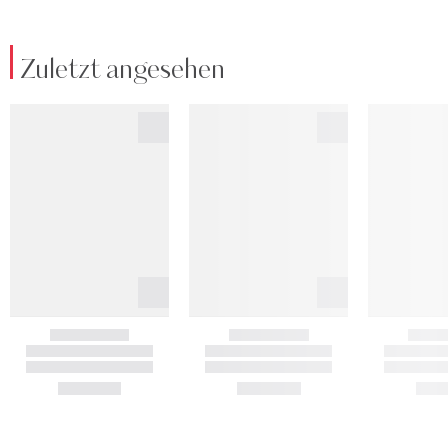
Zuletzt angesehen