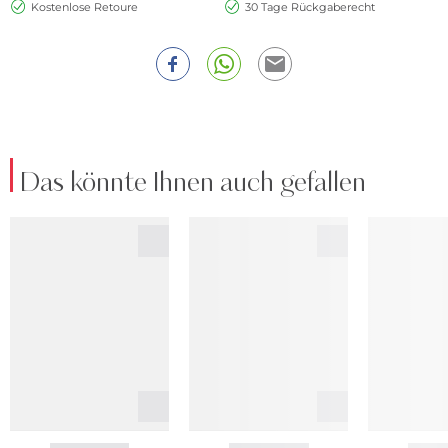
Kostenlose Retoure
30 Tage Rückgaberecht
Das könnte Ihnen auch gefallen