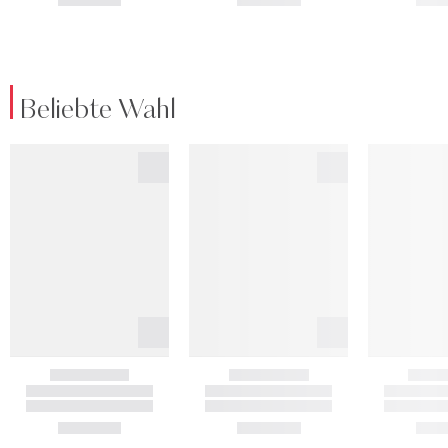
Beliebte Wahl