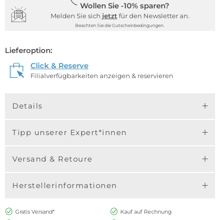
Wollen Sie -10% sparen?
Melden Sie sich
jetzt
für den Newsletter an.
Beachten Sie die Gutscheinbedingungen.
Lieferoption:
Click & Reserve
Filialverfügbarkeiten anzeigen & reservieren
Details
Tipp unserer Expert*innen
Versand & Retoure
Herstellerinformationen
Gratis Versand*
Kauf auf Rechnung