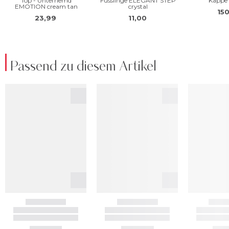
Passend zu diesem Artikel